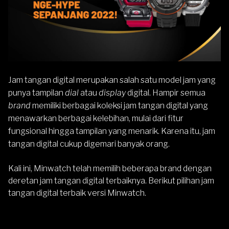
Jam tangan digital merupakan salah satu model jam yang
punya tampilan
dial
atau
display
digital. Hampir semua
brand
memiliki berbagai koleksi jam tangan digital yang
menawarkan berbagai kelebihan, mulai dari fitur
fungsional hingga tampilan yang menarik. Karena itu, jam
tangan digital cukup digemari banyak orang.
Kali ini, Minwatch telah memilih beberapa brand dengan
deretan jam tangan digital terbaiknya. Berikut pilihan jam
tangan digital terbaik versi Minwatch.