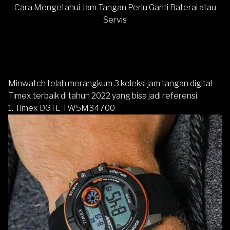
Cara Mengetahui Jam Tangan Perlu Ganti Baterai atau
Servis
Minwatch telah merangkum 3 koleksi jam tangan digital
Timex terbaik di tahun 2022 yang bisa jadi referensi.
1. Timex DGTL TW5M34700