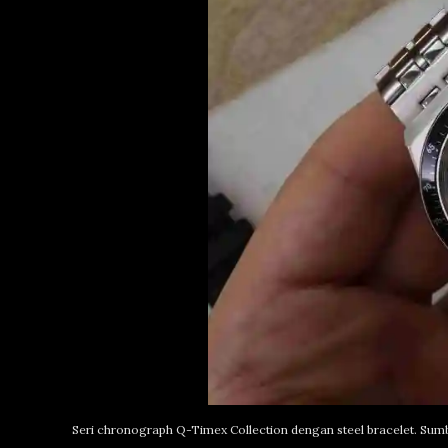
Seri chronograph Q-Timex Collection dengan steel bracelet. Su