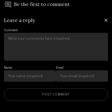
Be the first to comment
Leave a reply
Comment
Name
Email