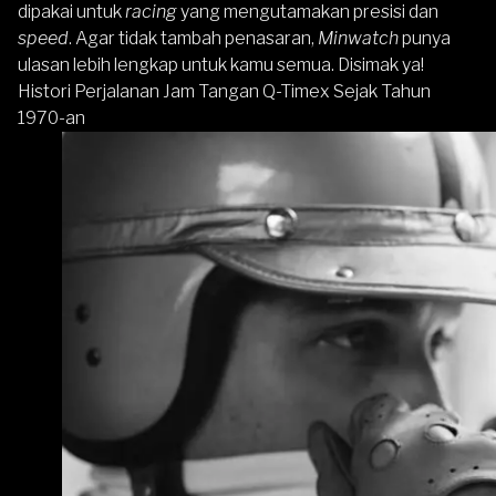
dipakai untuk
racing
yang mengutamakan presisi dan
speed
. Agar tidak tambah penasaran,
Minwatch
punya
ulasan lebih lengkap untuk kamu semua. Disimak ya!
Histori Perjalanan Jam Tangan Q-Timex Sejak Tahun
1970-an