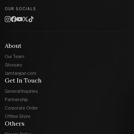
OUR SOCIALS
About
Our Team
Glossary
Jamtangan.com
Get In Touch
General Inquiries
Partnership
Corporate Order
Offline Store
Others