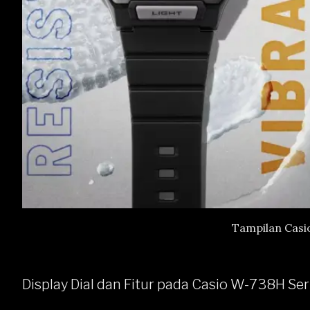
Tampilan Casi
Display Dial dan Fitur pada Casio W-738H Ser