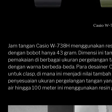
Casio W-7
Jam tangan Casio W-738H menggunakan re
dengan bobot hanya 43 gram. Dimensi ini 
pemakaian di berbagai ukuran pergelangan tan
dengan warna berbeda-beda. Para desainer 
untuk
clasp
, di mana ini menjadi nilai ta
penyesuaian ukuran pergelangan tangan yang
air hingga 100 meter ini menggunakan
resin 