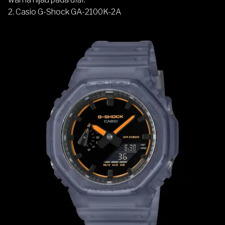
2. Casio G-Shock GA-2100K-2A