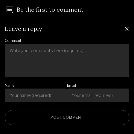
Be the first to comment
Leave a reply
Comment
Name
Email