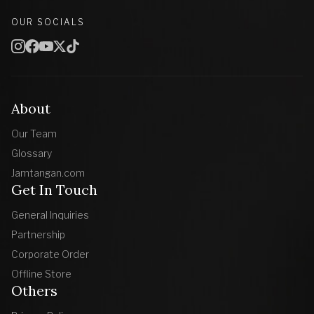
OUR SOCIALS
About
Our Team
Glossary
Jamtangan.com
Get In Touch
General Inquiries
Partnership
Corporate Order
Offline Store
Others