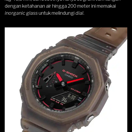
dengan ketahanan air hingga 200 meter ini memakai
inorganic glass
untuk melindungi
dial
.