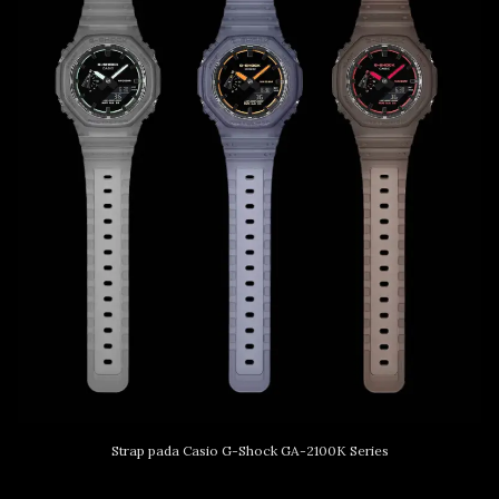
Strap pada Casio G-Shock GA-2100K Series