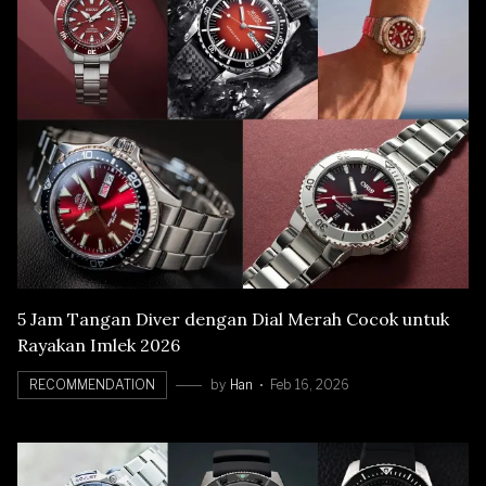
5 Jam Tangan Diver dengan Dial Merah Cocok untuk
Rayakan Imlek 2026
RECOMMENDATION
by
Han
Feb 16, 2026