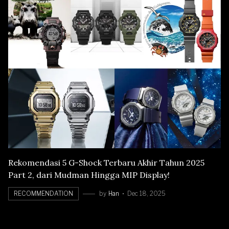
Rekomendasi 5 G-Shock Terbaru Akhir Tahun 2025
Part 2, dari Mudman Hingga MIP Display!
RECOMMENDATION
by
Han
Dec 18, 2025