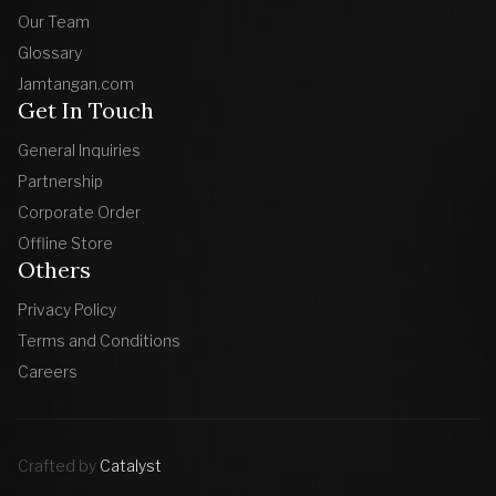
Our Team
Glossary
Jamtangan.com
Get In Touch
General Inquiries
Partnership
Corporate Order
Offline Store
Others
Privacy Policy
Terms and Conditions
Careers
Crafted by
Catalyst