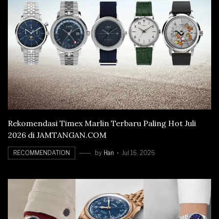
Rekomendasi Timex Marlin Terbaru Paling Hot Juli
2026 di JAMTANGAN.COM
RECOMMENDATION
by
Han
Jul 16, 2026