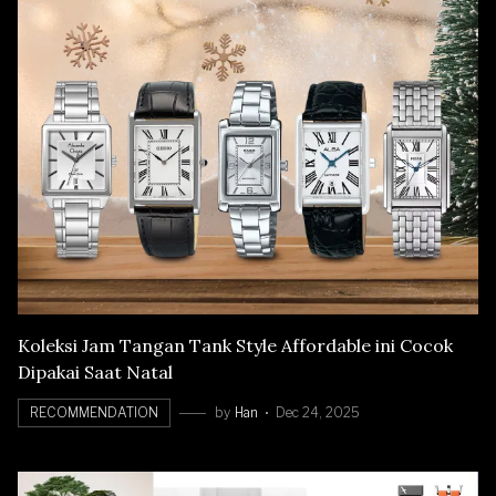
Koleksi Jam Tangan Tank Style Affordable ini Cocok
Dipakai Saat Natal
RECOMMENDATION
by
Han
Dec 24, 2025