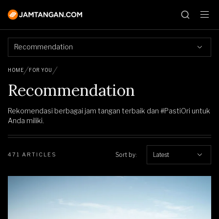
Recommendation
HOME
FOR YOU
Recommendation
Rekomendasi berbagai jam tangan terbaik dan #PastiOri untuk
Anda miliki.
Sort by:
Latest
471 ARTICLES