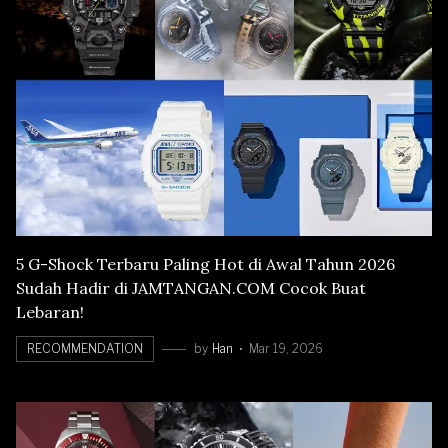
5 G-Shock Terbaru Paling Hot di Awal Tahun 2026
Sudah Hadir di JAMTANGAN.COM Cocok Buat
Lebaran!
RECOMMENDATION
by
Han
Mar 19, 2026