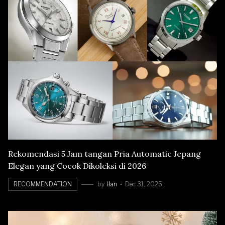
Rekomendasi 5 Jam tangan Pria Automatic Jepang
Elegan yang Cocok Dikoleksi di 2026
RECOMMENDATION
by
Han
Dec 31, 2025