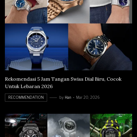
Rekomendasi 5 Jam Tangan Swiss Dial Biru, Cocok
Untuk Lebaran 2026
RECOMMENDATION
by
Han
Mar 20, 2026