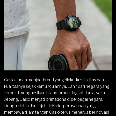
Casio sudah menjadi brand yang diakui kredibilitas dan
kualitasnya sejak kemunculannya. Lahir dari negara yang
terbukti menghasilkan brand-brand tingkat dunia, yakni
Jepang, Casio menjadi primadona di berbagai negara.
Dengan lebih dari tujuh dekade, perusahaan yang
membawahi jam tangan Casio terus menerus berinovasi