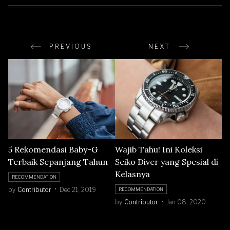
PREVIOUS
NEXT
5 Rekomendasi Baby-G
Wajib Tahu! Ini Koleksi
Terbaik Sepanjang Tahun
Seiko Diver yang Spesial di
Kelasnya
RECOMMENDATION
by
Contributor
Dec 21, 2019
RECOMMENDATION
by
Contributor
Jan 08, 2020