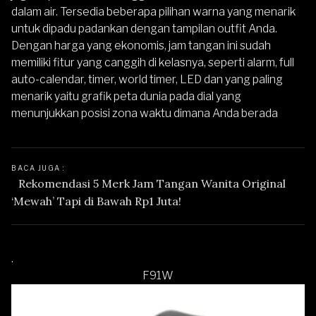
dalam air. Tersedia beberapa pilihan warna yang menarik
untuk dipadu padankan dengan tampilan outfit Anda.
Dengan harga yang ekonomis, jam tangan ini sudah
memiliki fitur yang canggih di kelasnya, seperti alarm, full
auto-calendar, timer, world timer, LED dan yang paling
menarik yaitu grafik peta dunia pada dial yang
menunjukkan posisi zona waktu dimana Anda berada
BACA JUGA : 
Rekomendasi 5 Merk Jam Tangan Wanita Original 
‘Mewah’ Tapi di Bawah Rp1 Juta!
.
F91W