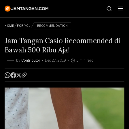
HOME
FOR YOU
RECOMMENDATION
Jam Tangan Casio Recommended di
Bawah 500 Ribu Aja!
by
Contributor
Dec 27, 2019
3 min read