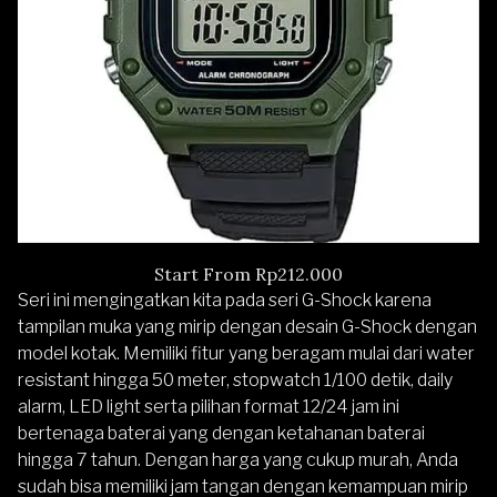
Start From Rp212.000
Seri ini mengingatkan kita pada seri G-Shock karena
tampilan muka yang mirip dengan desain G-Shock dengan
model kotak. Memiliki fitur yang beragam mulai dari water
resistant hingga 50 meter, stopwatch 1/100 detik, daily
alarm, LED light serta pilihan format 12/24 jam ini
bertenaga baterai yang dengan ketahanan baterai
hingga 7 tahun. Dengan harga yang cukup murah, Anda
sudah bisa memiliki jam tangan dengan kemampuan mirip