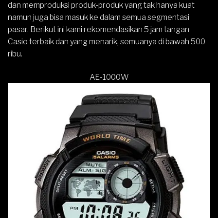
dan memproduksi produk-produk yang tak hanya kuat
namun juga bisa masuk ke dalam semua segmentasi
pasar. Berikut ini kami rekomendasikan 5 jam tangan
Casio terbaik dan yang menarik, semuanya di bawah 500
ribu.
AE-1000W