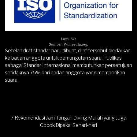
Logo ISO.
Sumber: Wikipedia.org.
Setelah draf standar baru dibuat, draf tersebut diedarkan
ke badan anggota untuk pemungutan suara. Publikasi
sebagai Standar Internasional membutuhkan persetujuan
setidaknya 75% dari badan anggota yang memberikan
suara.
7 Rekomendasi Jam Tangan Diving Murah yang Juga
Cocok Dipakai Sehari-hari