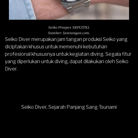
Seiko Prospex SRPG57K1.
Sumber: Jamtangan.com.
Seiko Diver merupakan jam tangan produksi
Seiko
yang
diciptakan khusus untuk memenuhi kebutuhan
profesional khususnya untuk kegiatan diving. Segala fitur
yang diperlukan untuk diving, dapat dilakukan oleh Seiko
Diver.
Seiko Diver, Sejarah Panjang Sang Tsunami