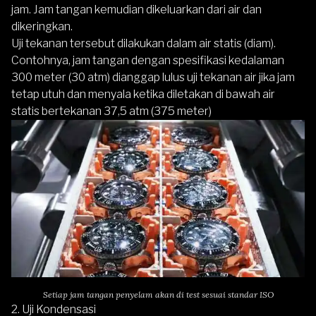
jam. Jam tangan kemudian dikeluarkan dari air dan
dikeringkan.
Uji tekanan tersebut dilakukan dalam air statis (diam).
Contohnya, jam tangan dengan spesifikasi kedalaman
300 meter (30 atm) dianggap lulus uji tekanan air jika jam
tetap utuh dan menyala ketika diletakan di bawah air
statis bertekanan 37,5 atm (375 meter)
Setiap jam tangan penyelam akan di test sesuai standar ISO
2. Uji Kondensasi