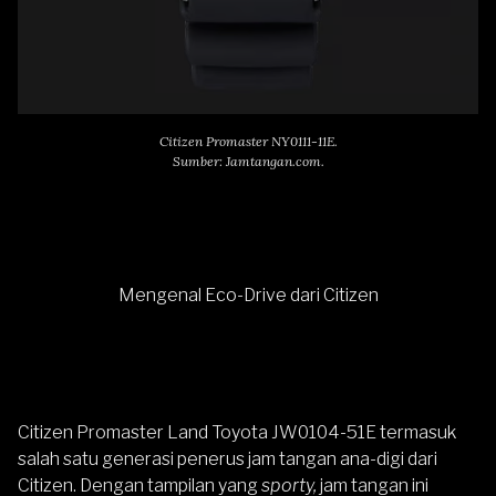
Citizen Promaster NY0111-11E.
Sumber: Jamtangan.com.
Mengenal Eco-Drive dari Citizen
Citizen Promaster Land Toyota JW0104-51E
termasuk
salah satu generasi penerus jam tangan ana-digi dari
Citizen. Dengan tampilan yang
sporty,
jam tangan ini