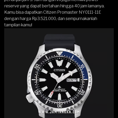
reserve
yang dapat bertahan hingga 40 jam lamanya.
Kamu bisa dapatkan Citizen Promaster NY0111-11E
dengan harga Rp3.521.000, dan sempurnakanlah
tampilan kamu!