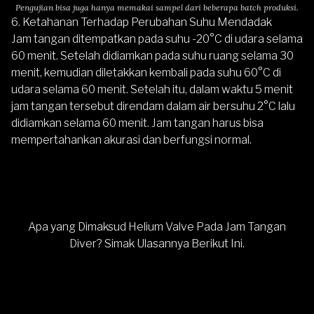
Pengujian bisa juga hanya memakai sampel dari beberapa batch produksi.
6. Ketahanan Terhadap Perubahan Suhu Mendadak
Jam tangan ditempatkan pada suhu -20°C di udara selama
60 menit. Setelah didiamkan pada suhu ruang selama 30
menit, kemudian diletakkan kembali pada suhu 60°C di
udara selama 60 menit. Setelah itu, dalam waktu 5 menit
jam tangan tersebut direndam dalam air bersuhu 2°C lalu
didiamkan selama 60 menit. Jam tangan harus bisa
mempertahankan akurasi dan berfungsi normal.
Apa yang Dimaksud Helium Valve Pada Jam Tangan
Diver? Simak Ulasannya Berikut Ini.