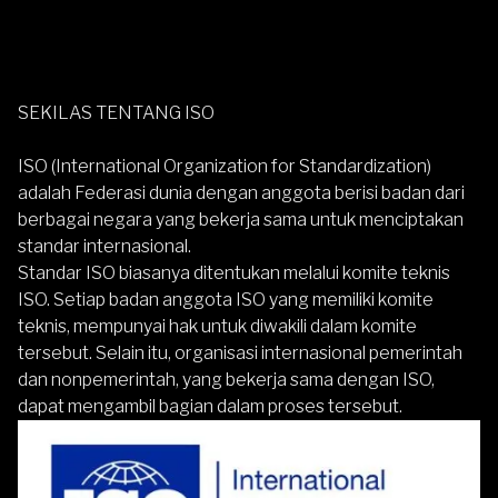
SEKILAS TENTANG ISO
ISO (International Organization for Standardization)
adalah Federasi dunia dengan anggota berisi badan dari
berbagai negara yang bekerja sama untuk menciptakan
standar internasional.
Standar ISO biasanya ditentukan melalui komite teknis
ISO. Setiap badan anggota ISO yang memiliki komite
teknis, mempunyai hak untuk diwakili dalam komite
tersebut. Selain itu, organisasi internasional pemerintah
dan nonpemerintah, yang bekerja sama dengan ISO,
dapat mengambil bagian dalam proses tersebut.