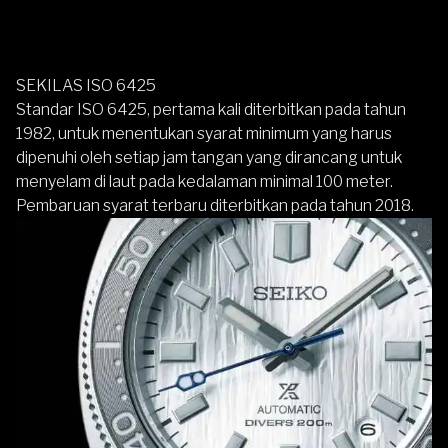
SEKILAS ISO 6425
Standar ISO 6425, pertama kali diterbitkan pada tahun
1982, untuk menentukan syarat minimum yang harus
dipenuhi oleh setiap jam tangan yang dirancang untuk
menyelam di laut pada kedalaman minimal 100 meter.
Pembaruan syarat terbaru diterbitkan pada tahun 2018.