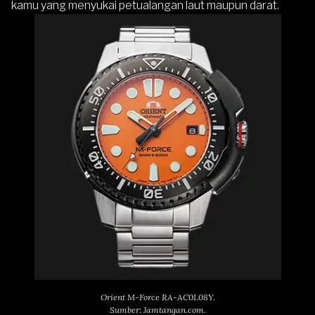
kamu yang menyukai petualangan laut maupun darat.
Orient M-Force RA-AC0L08Y.
Sumber: Jamtangan.com.