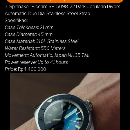
3. Spinnaker Piccard SP-5098-22 Dark Cerulean Divers
Automatic Blue Dial Stainless Steel Strap
Spesifikasi:
Case Thickness: 21 mm
Case Diameter: 45 mm
Case Material: 316L Stainless Steel
Water Resistant: 550 Meters
Movement: Automatic, Japan NH35 TMI
Power reserve: Up to 41 hours
Price
: Rp4.400.000