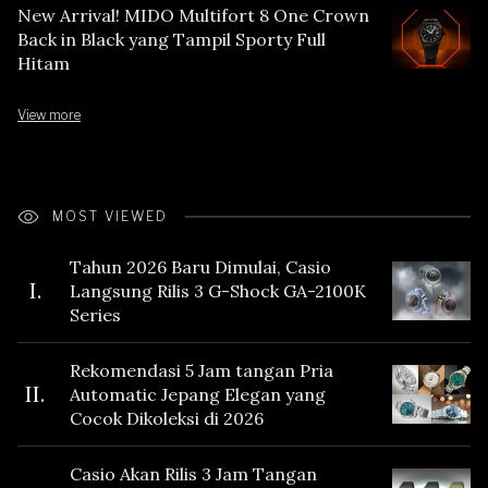
New Arrival! MIDO Multifort 8 One Crown
Back in Black yang Tampil Sporty Full
Hitam
View more
MOST VIEWED
Tahun 2026 Baru Dimulai, Casio
I.
Langsung Rilis 3 G-Shock GA-2100K
Series
Rekomendasi 5 Jam tangan Pria
II.
Automatic Jepang Elegan yang
Cocok Dikoleksi di 2026
Casio Akan Rilis 3 Jam Tangan