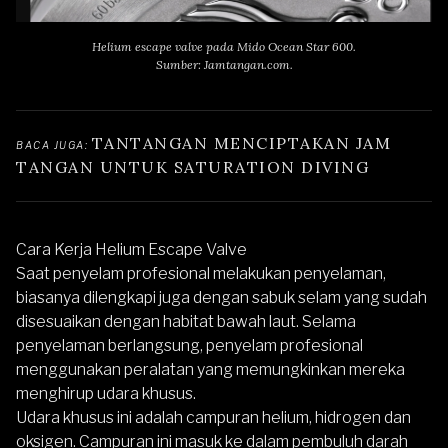
Helium escape valve pada Mido Ocean Star 600.
Sumber: Jamtangan.com.
TANTANGAN MENCIPTAKAN JAM 
BACA JUGA: 
TANGAN UNTUK SATURATION DIVING
Cara Kerja Helium Escape Valve
Saat penyelam profesional melakukan penyelaman,
biasanya dilengkapi juga dengan sabuk selam yang sudah
disesuaikan dengan habitat bawah laut. Selama
penyelaman berlangsung, penyelam profesional
menggunakan peralatan yang memungkinkan mereka
menghirup udara khusus.
Udara khusus ini adalah campuran helium, hidrogen dan
oksigen. Campuran ini masuk ke dalam pembuluh darah