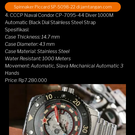
Spinnaker Piccard SP-5098-22 di jamtangan.com
4. CCCP Naval Condor CP-7095-44 Diver 1000M
Automatic Black Dial Stainless Steel Strap
Spesifikasi:
Case Thickness: 14.7 mm
Case Diameter: 43 mm
Case Material: Stainless Steel
Water Resistant: 1000 Meters
Movement: Automatic, Slava Mechanical Automatic 3
Hands
Price
: Rp7.280.000