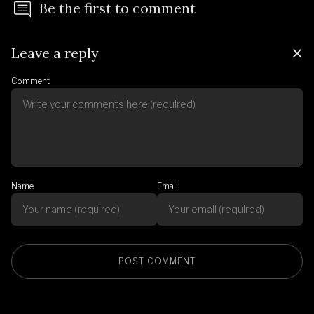
Be the first to comment
Leave a reply
Comment
Name
Email