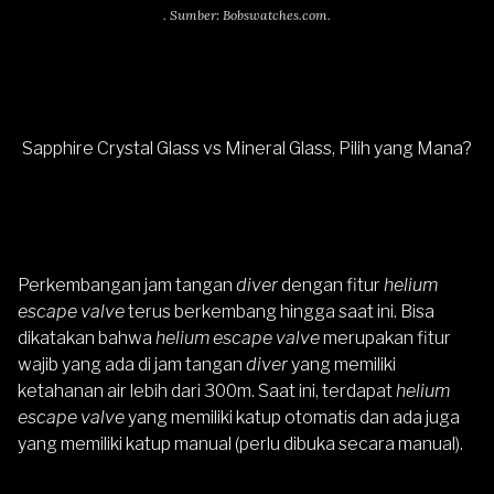
. Sumber: Bobswatches.com.
Sapphire Crystal Glass vs Mineral Glass, Pilih yang Mana?
Perkembangan jam tangan
diver
dengan fitur
helium
escape valve
terus berkembang hingga saat ini. Bisa
dikatakan bahwa
helium escape valve
merupakan fitur
wajib yang ada di jam tangan
diver
yang memiliki
ketahanan air lebih dari 300m. Saat ini, terdapat
helium
escape valve
yang memiliki katup otomatis dan ada juga
yang memiliki katup manual (perlu dibuka secara manual).