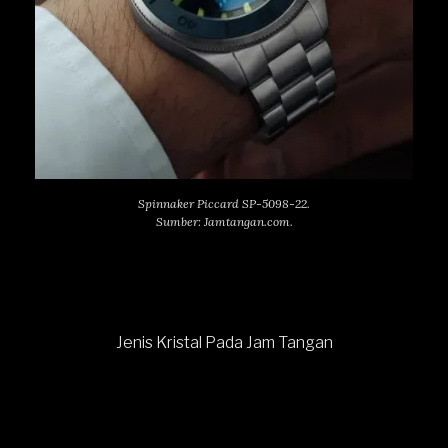
Spinnaker Piccard SP-5098-22.
Sumber: Jamtangan.com.
Jenis Kristal Pada Jam Tangan