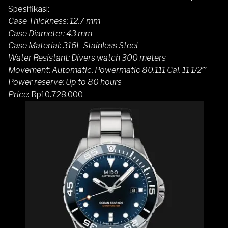
Spesifikasi:
Case Thickness: 12.7 mm
Case Diameter: 43 mm
Case Material: 316L Stainless Steel
Water Resistant: Divers watch 300 meters
Movement: Automatic, Powermatic 80.111 Cal. 11 1/2”’
Power reserve: Up to 80 hours
Price
: Rp10.728.000