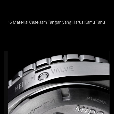
6 Material Case Jam Tangan yang Harus Kamu Tahu