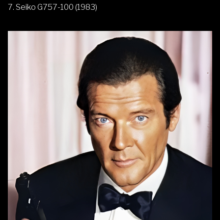
7. Seiko G757-100 (1983)