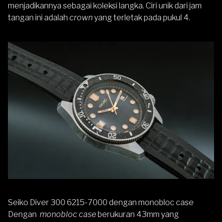
menjadikannya sebagai koleksi langka. Ciri unik dari jam
tangan ini adalah
crown
yang terletak pada pukul 4.
Seiko Diver 300 6215-7000 dengan monobloc case
Dengan
monobloc case
berukuran 43mm yang