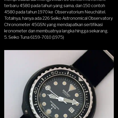
terbaru 4580 pada tahun yang sama, dan 150 contoh
4580 pada tahun 1970 ke Observatorium Neuchâtel.
Totalnya, hanya ada 226 Seiko Astronomical Observatory
Chronometer 45GSN yang mendapatkan sertifikasi
kronometer dan membuatnya langka hingga sekarang.
5. Seiko Tuna 6159-7010 (1975)