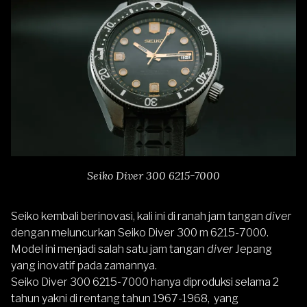
Seiko Diver 300 6215-7000
Seiko kembali berinovasi, kali ini di ranah jam tangan
diver
dengan meluncurkan Seiko Diver 300 m 6215-7000.
Model ini menjadi salah satu jam tangan
diver
Jepang
yang inovatif pada zamannya.
Seiko Diver 300 6215-7000 hanya diproduksi selama 2
tahun yakni di rentang tahun 1967-1968, yang