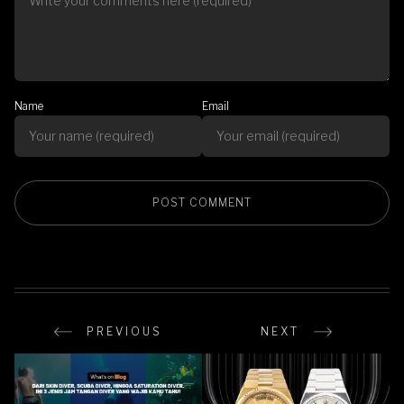
Name
Email
PREVIOUS
NEXT