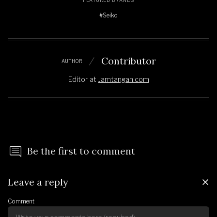
FEATURED BRANDS
#Seiko
Contributor
AUTHOR
Editor
at
Jamtangan.com
Be the first to comment
Leave a reply
Comment