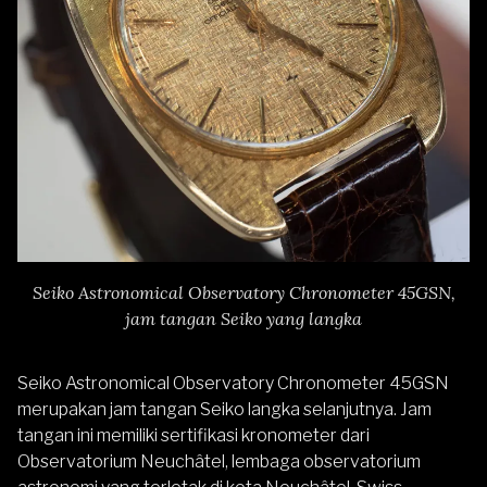
Seiko Astronomical Observatory Chronometer 45GSN,
jam tangan Seiko yang langka
Seiko Astronomical Observatory Chronometer 45GSN
merupakan jam tangan Seiko langka selanjutnya. Jam
tangan ini memiliki sertifikasi kronometer dari
Observatorium Neuchâtel, lembaga observatorium