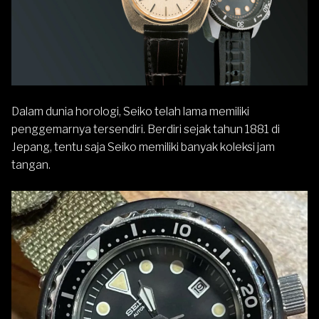
Dalam dunia horologi,
Seiko
telah lama memiliki
penggemarnya tersendiri. Berdiri sejak tahun 1881 di
Jepang, tentu saja Seiko memiliki banyak koleksi jam
tangan.