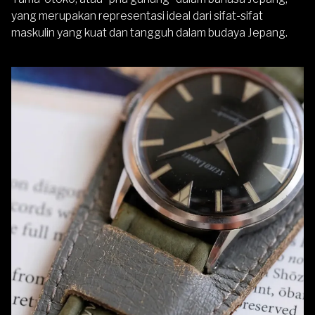
yang merupakan representasi ideal dari sifat-sifat
maskulin yang kuat dan tangguh dalam budaya Jepang.