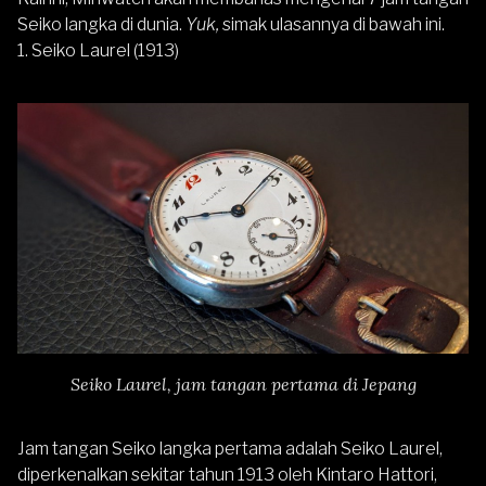
Seiko langka di dunia.
Yuk,
simak ulasannya di bawah ini.
1. Seiko Laurel (1913)
Seiko Laurel, jam tangan pertama di Jepang
Jam tangan Seiko langka pertama adalah Seiko Laurel,
diperkenalkan sekitar tahun 1913 oleh Kintaro Hattori,