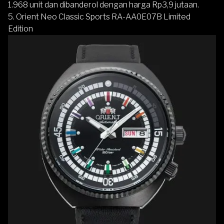
1.968 unit dan dibanderol dengan harga Rp3,9 jutaan.
5. Orient Neo Classic Sports RA-AA0E07B Limited
Edition