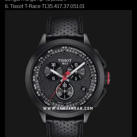
6. Tissot T-Race T135.417.37.051.01