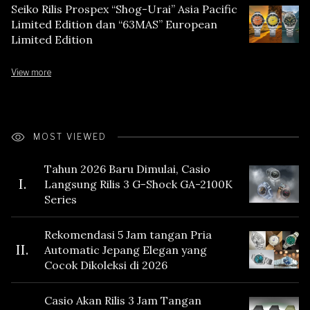
Seiko Rilis Prospex “Shog-Urai” Asia Pacific
Limited Edition dan “63MAS” European
Limited Edition
View more
MOST VIEWED
Tahun 2026 Baru Dimulai, Casio
I.
Langsung Rilis 3 G-Shock GA-2100K
Series
Rekomendasi 5 Jam tangan Pria
II.
Automatic Jepang Elegan yang
Cocok Dikoleksi di 2026
Casio Akan Rilis 3 Jam Tangan