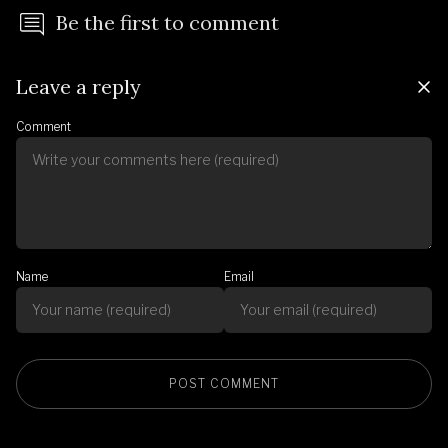
Be the first to comment
Leave a reply
Comment
Name
Email