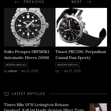
PREVIOUS
NEXT
Seiko Prospex SRP585K1
Tissot PRC200, Perpaduan
Automatic Divers 200M
Casual Dan Sporty
MODERN WATCHES
MODERN WATCHES
by
admin
Jan 13, 2015
by
Jan 17, 2015
LATEST ARTICLES
Timex Rilis 1976 Lexington Reissue
Inspired, Kali Ini Hadir dengan Silver Tone