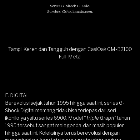
Series G-Shock G-Lide.
Sumber: Gshock.casio.com.
Tampil Keren dan Tangguh dengan CasiOak GM-B2100
Full-Metal
E. DIGITAL
Berevolusi sejak tahun 1995 hingga saat ini, series G-
Shock Digital memang tidak bisa terlepas dari seri
ikoniknya yaitu series 6900. Model
“Triple Graph”
tahun
1995 tersebut sangat melegenda dan masih populer
hingga saat ini. Koleksinya terus berevolusi dengan