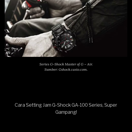
Series G-Shock Master of G – Air.
Sumber: Gshock.casio.com.
Cara Setting Jam G-Shock GA-100 Series, Super
Gampang!