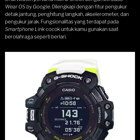
Wear OS by Google
. Dilengkapi dengan fitur pengukur
detak jantung, penghitung langkah, akselerometer, dan
pengukur jarak. Fungsionalitas yang terdapat pada
Smartphone Link
cocok untuk kamu gunakan saat
berolahraga seperti berlari.