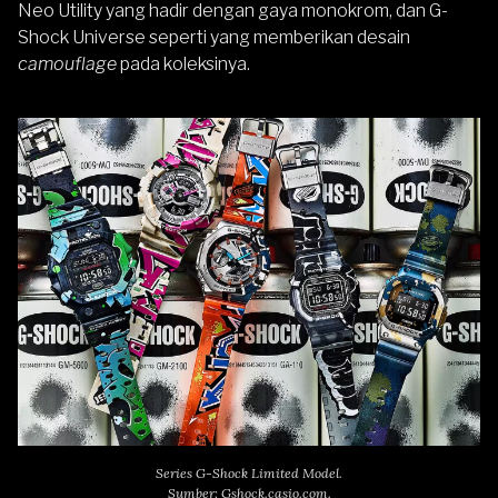
Neo Utility yang hadir dengan gaya monokrom, dan G-
Shock Universe seperti yang memberikan desain
camouflage
pada koleksinya.
Series G-Shock Limited Model.
Sumber: Gshock.casio.com.