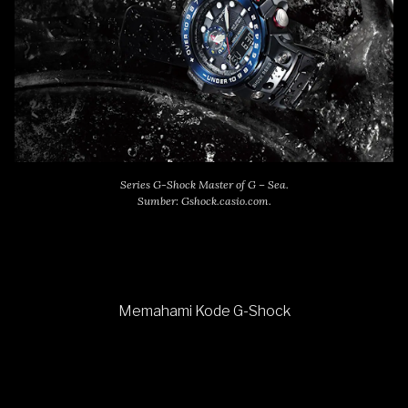
Series G-Shock Master of G – Sea.
Sumber: Gshock.casio.com.
Memahami Kode G-Shock