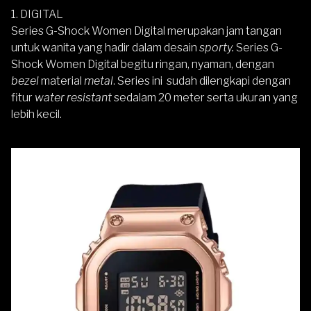
1. DIGITAL
Series G-Shock Women Digital merupakan jam tangan
untuk wanita yang hadir dalam desain
sporty.
Series G-
Shock Women Digital begitu ringan, nyaman, dengan
bezel
material
metal
. Series ini sudah dilengkapi dengan
fitur
water resistant
sedalam 20 meter serta ukuran yang
lebih kecil.