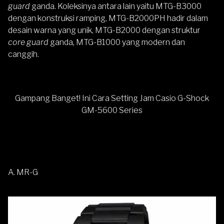
guard
ganda. Koleksinya antara lain yaitu MTG-B3000
dengan konstruksi ramping, MTG-B2000PH hadir dalam
desain warna yang unik, MTG-B2000 dengan struktur
core guard
ganda
,
MTG-B1000 yang modern dan
canggih.
Gampang Banget! Ini Cara Setting Jam Casio G-Shock
GM-5600 Series
A. MR-G