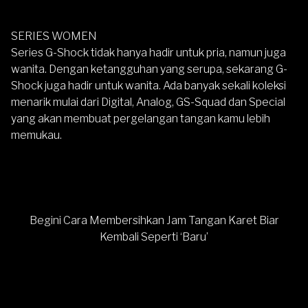
SERIES WOMEN
Series G-Shock tidak hanya hadir untuk pria, namun juga
wanita. Dengan ketangguhan yang serupa, sekarang G-
Shock juga hadir untuk wanita. Ada banyak sekali koleksi
menarik mulai dari Digital, Analog, GS-Squad dan Special
yang akan membuat pergelangan tangan kamu lebih
memukau.
Begini Cara Membersihkan Jam Tangan Karet Biar
Kembali Seperti ‘Baru’