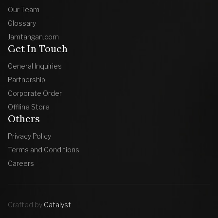
Our Team
Glossary
Jamtangan.com
Get In Touch
General Inquiries
Partnership
Corporate Order
Offline Store
Others
Privacy Policy
Terms and Conditions
Careers
Crafted by
Catalyst