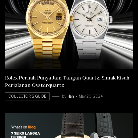
Rolex Pernah Punya Jam Tangan Quartz, Simak Kisah
Perjalanan Oysterquartz
COLLECTOR'S GUIDE
by
Han
May 20, 2024