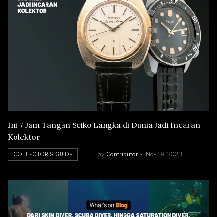
Ini 7 Jam Tangan Seiko Langka di Dunia Jadi Incaran
Kolektor
COLLECTOR'S GUIDE
by
Contributor
Nov 19, 2023