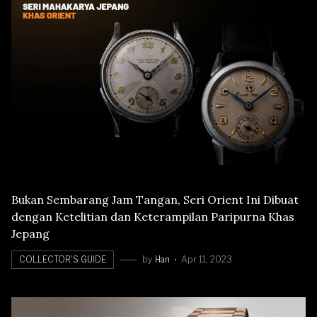
Bukan Sembarang Jam Tangan, Seri Orient Ini Dibuat
dengan Ketelitian dan Keterampilan Paripurna Khas
Jepang
COLLECTOR'S GUIDE
by
Han
Apr 11, 2023