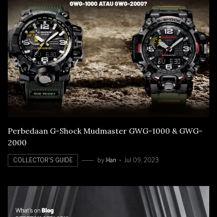
Perbedaan G-Shock Mudmaster GWG-1000 & GWG-
2000
COLLECTOR'S GUIDE
by
Han
Jul 09, 2023