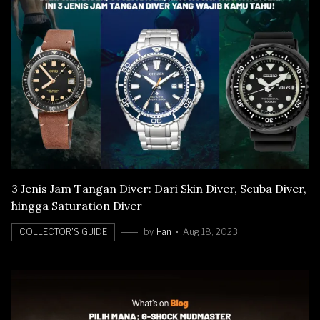
3 Jenis Jam Tangan Diver: Dari Skin Diver, Scuba Diver,
hingga Saturation Diver
COLLECTOR'S GUIDE
by
Han
Aug 18, 2023