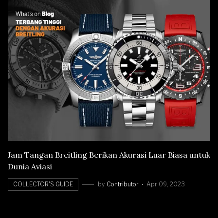
Jam Tangan Breitling Berikan Akurasi Luar Biasa untuk
Dunia Aviasi
COLLECTOR'S GUIDE
by
Contributor
Apr 09, 2023