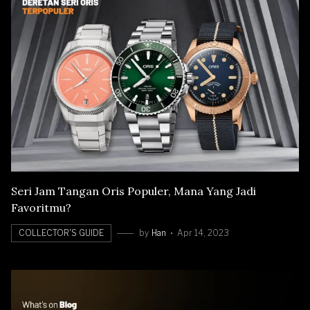
Seri Jam Tangan Oris Populer, Mana Yang Jadi
Favoritmu?
COLLECTOR'S GUIDE
by
Han
Apr 14, 2023