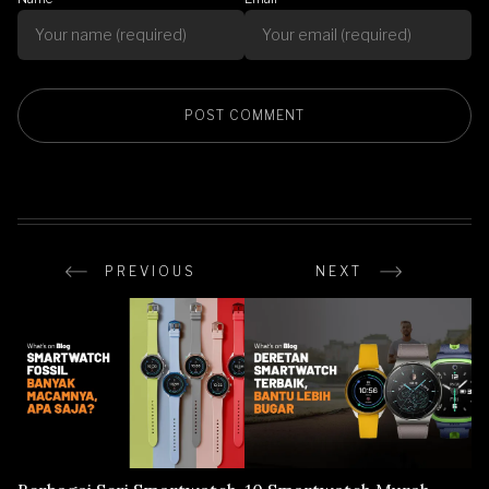
PREVIOUS
NEXT