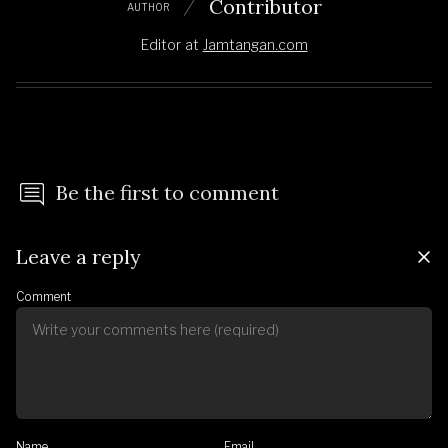
Contributor
AUTHOR
Editor
at
Jamtangan.com
Be the first to comment
Leave a reply
Comment
Name
Email