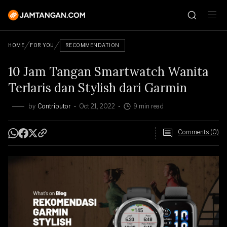
HOME
FOR YOU
RECOMMENDATION
10 Jam Tangan Smartwatch Wanita
Terlaris dan Stylish dari Garmin
by
Contributor
Oct 21, 2022
9 min read
Comments (0)