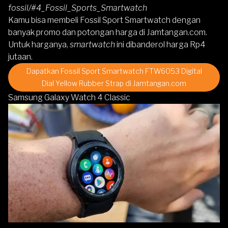
fossil/#4_Fossil_Sports_Smartwatch
Kamu bisa membeli
Fossil Sport Smartwatch
dengan
banyak promo dan potongan harga di Jamtangan.com.
Untuk harganya,
smartwatch
ini dibanderol harga Rp4
jutaan.
Dapatkan Fossil Sport Smartwatch FTW6053 Digital
Dial Yellow Rubber Strap di Jamtangan.com
Samsung Galaxy Watch 4 Classic