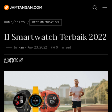
HOME
FOR YOU
RECOMMENDATION
11 Smartwatch Terbaik 2022
by
Han
Aug 23, 2022
9 min read