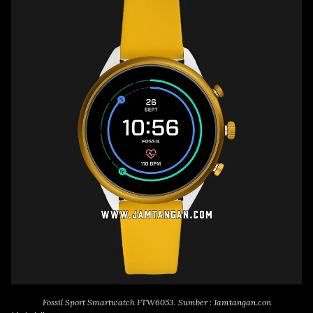
Fossil Sport Smartwatch FTW6053. Sumber : Jamtangan.con