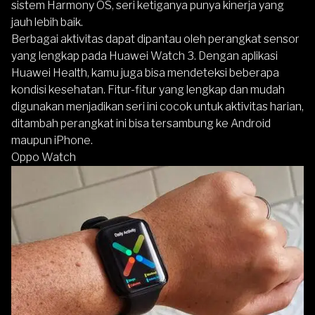
sistem Harmony OS, seri ketiganya punya kinerja yang
jauh lebih baik.
Berbagai aktivitas dapat dipantau oleh perangkat sensor
yang lengkap pada
Huawei Watch 3
. Dengan aplikasi
Huawei Health, kamu juga bisa mendeteksi beberapa
kondisi kesehatan. Fitur-fitur yang lengkap dan mudah
digunakan menjadikan seri ini cocok untuk aktivitas harian,
ditambah perangkat ini bisa tersambung ke Android
maupun iPhone.
Oppo Watch