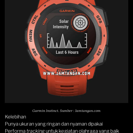
Garmin Instinct. Sumber : Jamtangan.com
Kelebihan
Punya ukuran yang ringan dan nyaman dipakai
Performa
tracking
untuk kegiatan olahraga yang baik