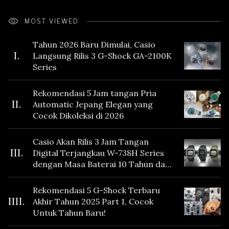
MOST VIEWED
Tahun 2026 Baru Dimulai, Casio
I.
Langsung Rilis 3 G-Shock GA-2100K
Series
Rekomendasi 5 Jam tangan Pria
II.
Automatic Jepang Elegan yang
Cocok Dikoleksi di 2026
Casio Akan Rilis 3 Jam Tangan
III.
Digital Terjangkau W-738H Series
dengan Masa Baterai 10 Tahun dan
Fitur Vibration
Rekomendasi 5 G-Shock Terbaru
IIII.
Akhir Tahun 2025 Part 1, Cocok
Untuk Tahun Baru!