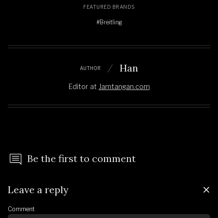
FEATURED BRANDS
#Breitling
Han
AUTHOR
Editor
at
Jamtangan.com
Be the first to comment
Leave a reply
Comment