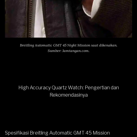
Breitling Automatic GMT 45 Night Mission saat dikenakan.
Sumber: Jamtangan.com.
High Accuracy Quartz Watch: Pengertian dan
Rekomendasinya
Spesifikasi Breitling Automatic GMT 45 Mission