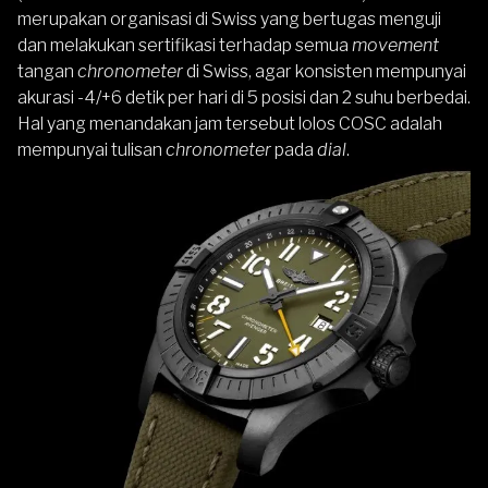
merupakan organisasi di Swiss yang bertugas menguji
dan melakukan sertifikasi terhadap semua
movement
tangan
chronometer
di Swiss, agar konsisten mempunyai
akurasi -4/+6 detik per hari di 5 posisi dan 2 suhu berbedai.
Hal yang menandakan jam tersebut lolos COSC adalah
mempunyai tulisan
chronometer
pada
dial
.