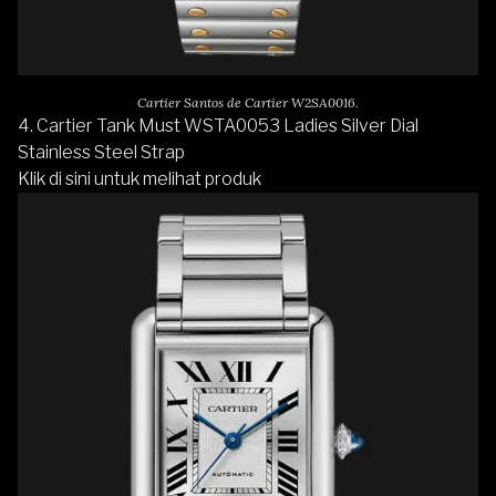
Cartier Santos de Cartier W2SA0016.
4. Cartier Tank Must WSTA0053 Ladies Silver Dial
Stainless Steel Strap
Klik di sini untuk melihat produk