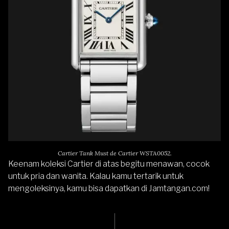
Cartier Tank Must de Cartier WSTA0052.
Keenam koleksi Cartier di atas begitu menawan, cocok
untuk pria dan wanita. Kalau kamu tertarik untuk
mengoleksinya, kamu bisa dapatkan di
Jamtangan.com!