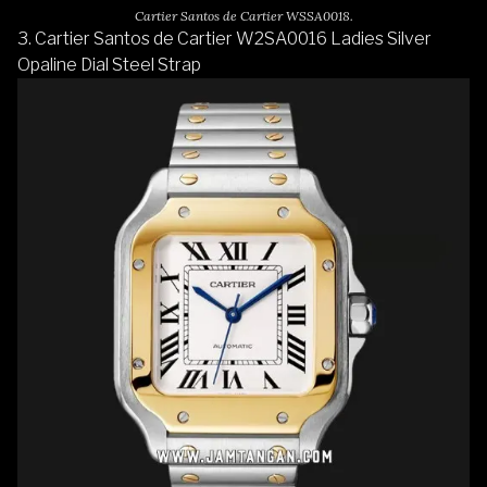
Cartier Santos de Cartier WSSA0018.
3. Cartier Santos de Cartier W2SA0016 Ladies Silver
Opaline Dial Steel Strap