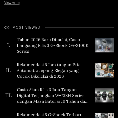
View more
MOST VIEWED
Tahun 2026 Baru Dimulai, Casio
I.
Langsung Rilis 3 G-Shock GA-2100K
Series
Rekomendasi 5 Jam tangan Pria
II.
Automatic Jepang Elegan yang
Cocok Dikoleksi di 2026
Casio Akan Rilis 3 Jam Tangan
III.
Digital Terjangkau W-738H Series
dengan Masa Baterai 10 Tahun dan
Fitur Vibration
Rekomendasi 5 G-Shock Terbaru