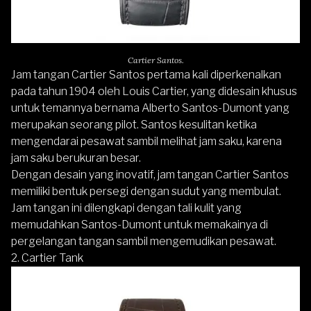
Cartier Santos.
Jam tangan Cartier Santos pertama kali diperkenalkan
pada tahun 1904 oleh Louis Cartier, yang didesain khusus
untuk temannya bernama Alberto Santos-Dumont yang
merupakan seorang pilot. Santos kesulitan ketika
mengendarai pesawat sambil melihat jam saku, karena
jam saku berukuran besar.
Dengan desain yang inovatif, jam tangan Cartier Santos
memiliki bentuk persegi dengan sudut yang membulat.
Jam tangan ini dilengkapi dengan tali kulit yang
memudahkan Santos-Dumont untuk memakainya di
pergelangan tangan sambil mengemudikan pesawat.
2.
Cartier Tank