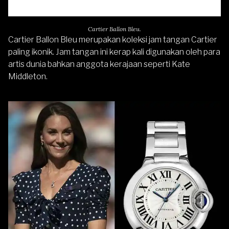
Cartier Ballon Bleu.
Cartier Ballon Bleu merupakan koleksi jam tangan Cartier
paling ikonik. Jam tangan ini kerap kali digunakan oleh para
artis dunia bahkan anggota kerajaan seperti Kate
Middleton.