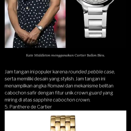
Kate Middleton menggunakan Cartier Ballon Bleu.
Jam tangan ini populer karena
rounded pebble case
,
serta memiliki desain yang stylish. Jam tangan ini
menampilkan angka Romawi dan mekanisme belitan
cabochon safir dengan fitur unik
crown guard
yang
miring di atas
sapphire cabochon crown.
5. Panthere de Cartier