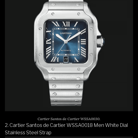
Cartier Santos de Cartier WSSA0030.
2. Cartier Santos de Cartier WSSA0018 Men White Dial
Stainless Steel Strap