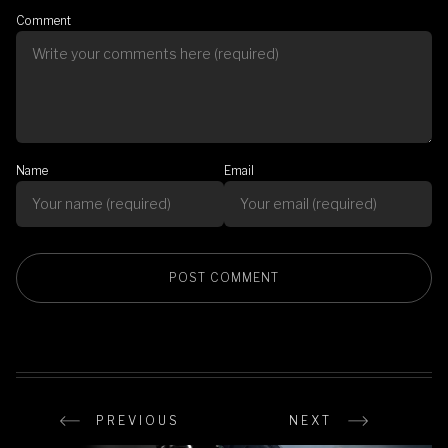
Comment
Name
Email
PREVIOUS
NEXT