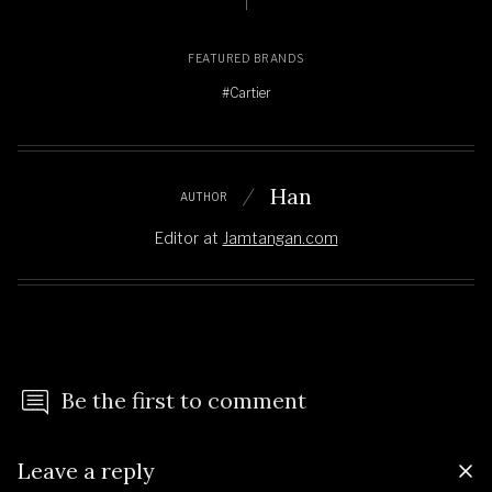
FEATURED BRANDS
#Cartier
Han
AUTHOR
Editor
at
Jamtangan.com
Be the first to comment
Leave a reply