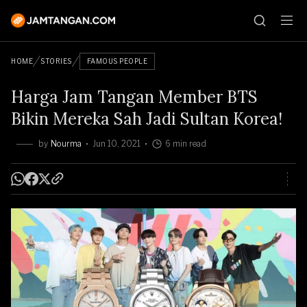
HOME
STORIES
FAMOUS PEOPLE
Harga Jam Tangan Member BTS
Bikin Mereka Sah Jadi Sultan Korea!
by
Nourma
Jun 10, 2021
6 min read