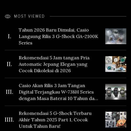
MOST VIEWED
Tahun 2026 Baru Dimulai, Casio
I.
Langsung Rilis 3 G-Shock GA-2100K
Series
Rekomendasi 5 Jam tangan Pria
II.
Automatic Jepang Elegan yang
Cocok Dikoleksi di 2026
Casio Akan Rilis 3 Jam Tangan
III.
Digital Terjangkau W-738H Series
dengan Masa Baterai 10 Tahun dan
Fitur Vibration
Rekomendasi 5 G-Shock Terbaru
IIII.
Akhir Tahun 2025 Part 1, Cocok
Untuk Tahun Baru!