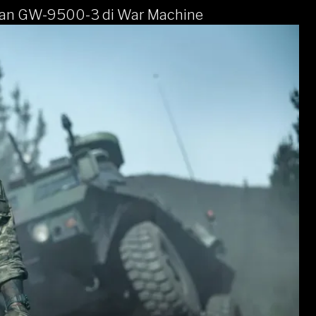
an GW-9500-3 di War Machine