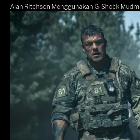
Alan Ritchson Menggunakan G-Shock Mudm