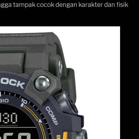
ngga
tampak cocok dengan karakter dan fisik