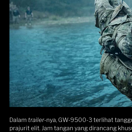
Dalam
trailer
-nya, GW-9500-3 terlihat tangg
prajurit elit. Jam tangan yang dirancang khus