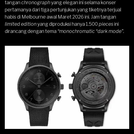
tangan
chronograph
yang elegan ini selama konser
pertamanya dari tiga pertunjukan yang tiketnya terjual
habis di Melbourne awal Maret 2026 ini. Jam tangan
limited edition
yang diproduksi hanya 1.500
pieces
ini
dirancang dengan tema
“monochromatic “dark mode”.