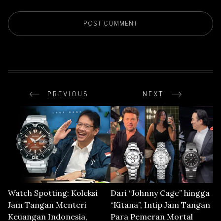
PREVIOUS
NEXT
Watch Spotting: Koleksi
Dari “Johnny Cage” hingga
Jam Tangan Menteri
“Kitana”, Intip Jam Tangan
Keuangan Indonesia,
Para Pemeran Mortal