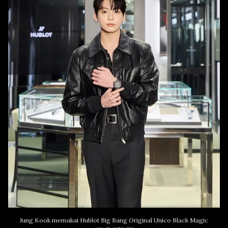
Jung Kook memakai Hublot Big Bang Original Unico Black Magic