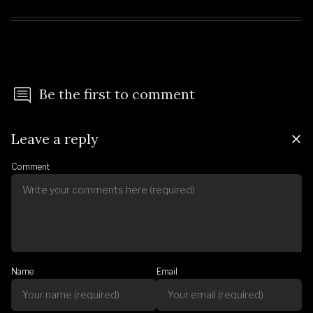
Be the first to comment
Leave a reply
Comment
Name
Email