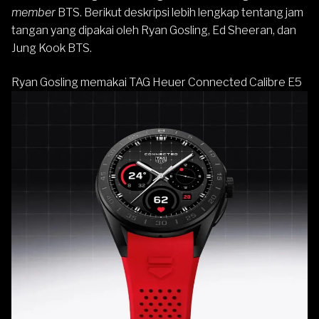
member
BTS. Berikut deskripsi lebih lengkap tentang jam
tangan yang dipakai oleh Ryan Gosling, Ed Sheeran, dan
Jung Kook BTS.
Ryan Gosling memakai TAG Heuer Connected Calibre E5