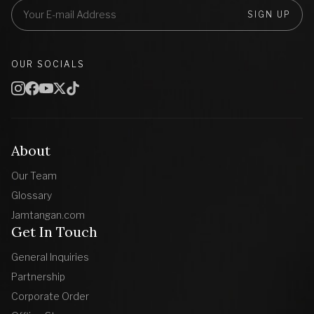
SIGN UP
OUR SOCIALS
About
Our Team
Glossary
Jamtangan.com
Get In Touch
General Inquiries
Partnership
Corporate Order