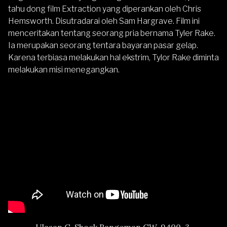
tahu dong film Extraction yang diperankan oleh Chris
Hemsworth. Disutradarai oleh Sam Hargrave. Film ini
menceritakan tentang seorang pria bernama Tyler Rake.
Ia merupakan seorang tentara bayaran pasar gelap.
Karena terbiasa melakukan hal ekstrim, Tylor Rake diminta
melakukan misi menegangkan.