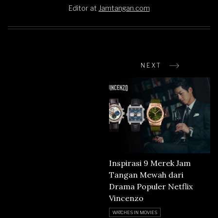
Editor
at
Jamtangan.com
NEXT
Inspirasi 9 Merek Jam
Tangan Mewah dari
Drama Populer Netflix
Vincenzo
WATCHES IN MOVIES