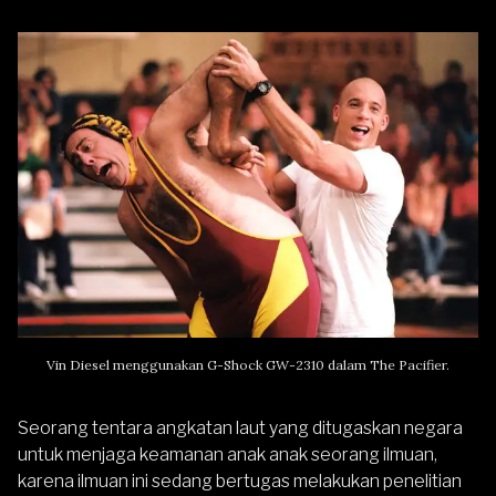
Vin Diesel menggunakan
G-Shock
GW-2310 dalam The Pacifier.
Seorang tentara angkatan laut yang ditugaskan negara
untuk menjaga keamanan anak anak seorang ilmuan,
karena ilmuan ini sedang bertugas melakukan penelitian