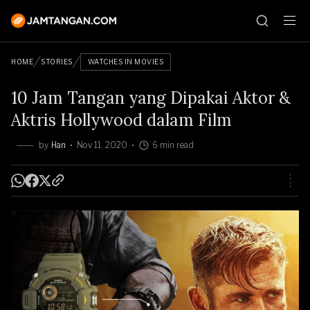
HOME
STORIES
WATCHES IN MOVIES
10 Jam Tangan yang Dipakai Aktor &
Aktris Hollywood dalam Film
by
Han
Nov 11, 2020
6 min read