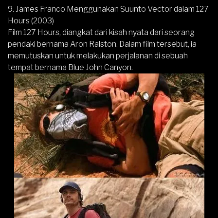
9. James Franco Menggunakan Suunto Vector dalam 127
Hours (2003)
Film 127 Hours, diangkat dari kisah nyata dari seorang
pendaki bernama Aron Ralston. Dalam film tersebut, ia
memutuskan untuk melakukan perjalanan di sebuah
tempat bernama Blue John Canyon.