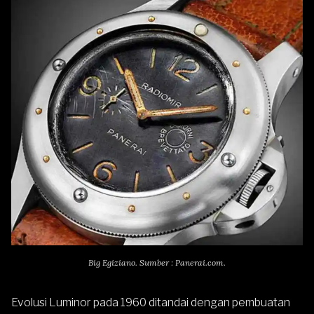
Big Egiziano. Sumber : Panerai.com.
Evolusi Luminor pada 1960 ditandai dengan pembuatan