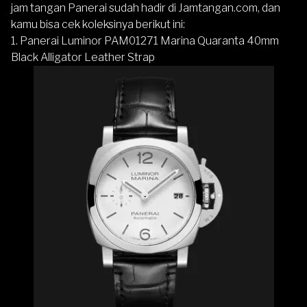
jam tangan Panerai sudah hadir di Jamtangan.com, dan
kamu bisa cek koleksinya berikut ini:
1. Panerai Luminor PAM01271 Marina Quaranta 40mm
Black Alligator Leather Strap