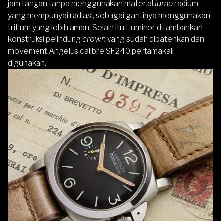
jam tangan tanpa menggunakan material
lume
radium
yang mempunyai radiasi, sebagai gantinya menggunakan
tritium yang lebih aman. Selain itu Luminor ditambahkan
konstruksi pelindung
crown
yang sudah dipatenkan dan
movement Angelus calibre SF240 pertamakali
digunakan.