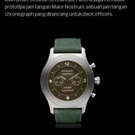
prototipe jam tangan Mare Nostrum, sebuah jam tangan
chronograph yang dirancang untuk
deck officers
.