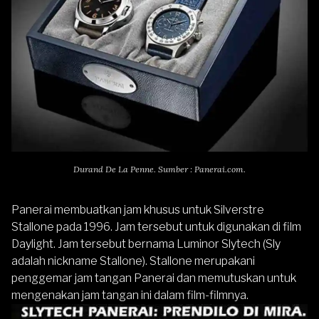
Durand De La Penne. Sumber : Panerai.com.
Panerai membuatkan jam khusus untuk Silverstre
Stallone pada 1996. Jam tersebut untuk digunakan di film
Daylight. Jam tersebut bernama Luminor Slytech (Sly
adalah nickname Stallone). Stallone merupakani
penggemar jam tangan Panerai dan memutuskan untuk
mengenakan jam tangan ini dalam film-filmnya.