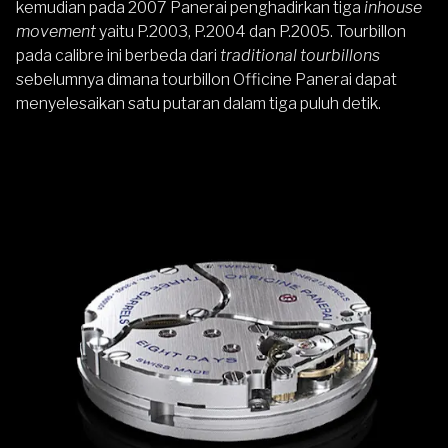
kemudian pada 2007 Panerai penghadirkan tiga
inhouse
movement
yaitu P.2003, P.2004 dan P.2005. Tourbillon
pada calibre ini berbeda dari
traditional tourbillons
sebelumnya dimana tourbillon Officine Panerai dapat
menyelesaikan satu putaran dalam tiga puluh detik.