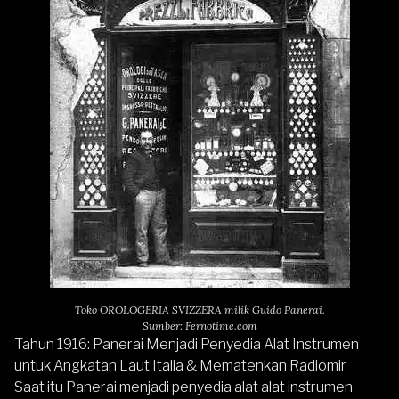
Toko OROLOGERIA SVIZZERA milik Guido Panerai.
Sumber: Fernotime.com
Tahun 1916: Panerai Menjadi Penyedia Alat Instrumen
untuk Angkatan Laut Italia & Mematenkan Radiomir
Saat itu Panerai menjadi penyedia alat alat instrumen