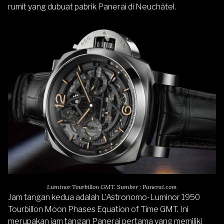
rumit yang dubuat pabrik Panerai di Neuchâtel.
Luminor Tourbillon GMT. Sumber : Panerai.com
Jam tangan kedua adalah L’Astronomo-Luminor 1950
Tourbillon Moon Phases Equation of Time GMT. Ini
merupakan jam tangan Panerai pertama yang memiliki