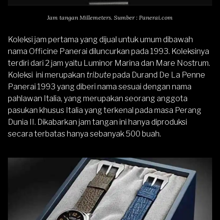
Jam tangan Millemeters. Sumber : Panerai.com
Koleksi jam pertama yang dijual untuk umum dibawah
nama Officine Panerai diluncurkan pada 1993. Koleksinya
terdiri dari 2 jam yaitu Luminor Marina dan Mare Nostrum.
Koleksi ini merupakan
tribute
pada Durand De La Penne
Panerai 1993 yang diberi nama sesuai dengan nama
pahlawan Italia, yang merupakan seorang anggota
pasukan khusus Italia yang terkenal pada masa Perang
Dunia II. Dikabarkan jam tangan ini hanya diproduksi
secara terbatas hanya sebanyak 500 buah.