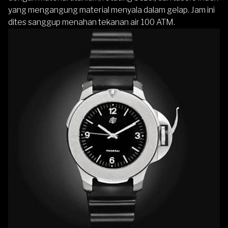
yang mengangung material menyala dalam gelap. Jam ini
dites sanggup menahan tekanan air 100 ATM.