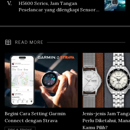
V.
H5600 Series, Jam Tangan
Peselancar yang dilengkapi Sensor
Heart Rate
READ MORE
Begini Cara Setting Garmin
Jenis-jenis Jam Tang
Connect dengan Strava
Perlu Diketahui, Man
Kamu Pilih?