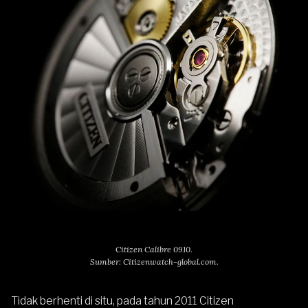
Citizen Calibre 0910.
Sumber: Citizenwatch-global.com.
Tidak berhenti di situ, pada tahun 2011 Citizen