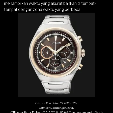
menampilkan waktu yang akurat bahkan di tempat-
tempat dengan zona waktu yang berbeda.
Citizen Eco Drive CA4025-51W.
Sumber: Jamtangan.com.
Citizen Eco Drive CA4025-51W Chronograph Dark