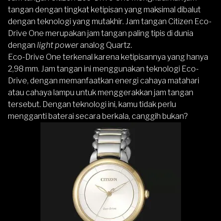
tangan dengan tingkat ketipisan yang maksimal dibalut
dengan teknologi yang mutakhir. Jam tangan Citizen Eco-
Drive One merupakan jam tangan paling tipis di dunia
dengan
light power
analog Quartz.
Eco-Drive One terkenal karena ketipisannya yang hanya
2,98 mm. Jam tangan ini menggunakan teknologi Eco-
Drive, dengan memanfaatkan energi cahaya matahari
atau cahaya lampu untuk menggerakkan jam tangan
tersebut. Dengan teknologi ini, kamu tidak perlu
mengganti baterai secara berkala, canggih bukan?