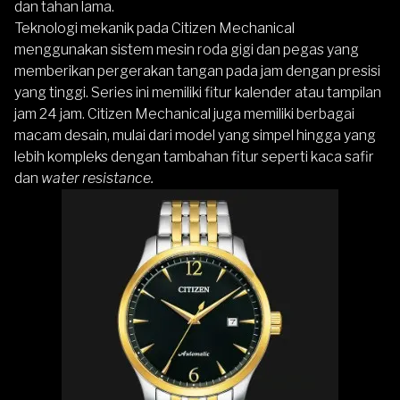
dan tahan lama.
Teknologi mekanik pada Citizen Mechanical
menggunakan sistem mesin roda gigi dan pegas yang
memberikan pergerakan tangan pada jam dengan presisi
yang tinggi. Series ini memiliki fitur kalender atau tampilan
jam 24 jam. Citizen Mechanical juga memiliki berbagai
macam desain, mulai dari model yang simpel hingga yang
lebih kompleks dengan tambahan fitur seperti kaca safir
dan
water resistance.