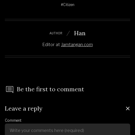
#Citizen
Han
AUTHOR
Editor
at
Jamtangan.com
Be the first to comment
Leave a reply
Comment