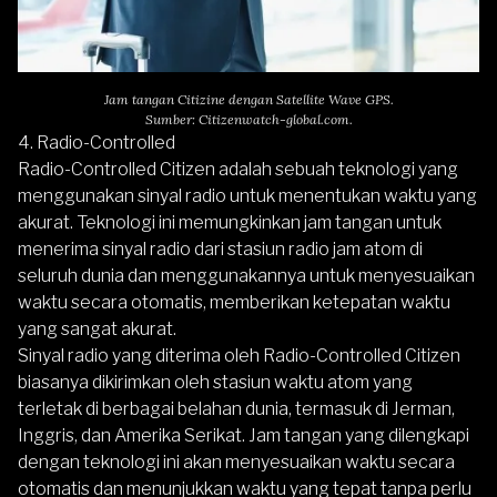
Jam tangan Citizine dengan Satellite Wave GPS.
Sumber: Citizenwatch-global.com.
4. Radio-Controlled
Radio-Controlled Citizen adalah sebuah teknologi yang
menggunakan sinyal radio untuk menentukan waktu yang
akurat. Teknologi ini memungkinkan jam tangan untuk
menerima sinyal radio dari stasiun radio jam atom di
seluruh dunia dan menggunakannya untuk menyesuaikan
waktu secara otomatis, memberikan ketepatan waktu
yang sangat akurat.
Sinyal radio yang diterima oleh Radio-Controlled Citizen
biasanya dikirimkan oleh stasiun waktu atom yang
terletak di berbagai belahan dunia, termasuk di Jerman,
Inggris, dan Amerika Serikat. Jam tangan yang dilengkapi
dengan teknologi ini akan menyesuaikan waktu secara
otomatis dan menunjukkan waktu yang tepat tanpa perlu