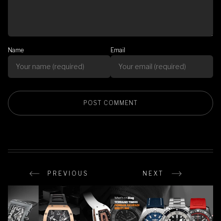
Name
Email
PREVIOUS
NEXT