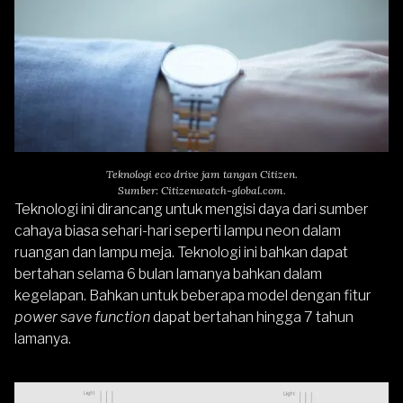
Teknologi eco drive jam tangan Citizen.
Sumber: Citizenwatch-global.com.
Teknologi ini dirancang untuk mengisi daya dari sumber
cahaya biasa sehari-hari seperti lampu neon dalam
ruangan dan lampu meja. Teknologi ini bahkan dapat
bertahan selama 6 bulan lamanya bahkan dalam
kegelapan. Bahkan untuk beberapa model dengan fitur
power save function
dapat bertahan hingga 7 tahun
lamanya.