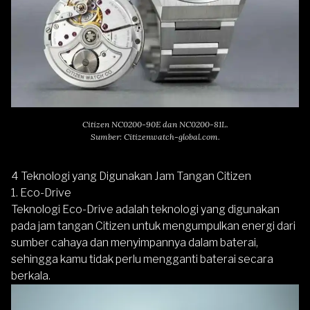
Citizen NC0200-90E dan NC0200-81L.
Sumber: Citizenwatch-global.com.
4 Teknologi yang Digunakan Jam Tangan Citizen
1. Eco-Drive
Teknologi
Eco-Drive
adalah teknologi yang digunakan
pada jam tangan Citizen untuk mengumpulkan energi dari
sumber cahaya dan menyimpannya dalam baterai,
sehingga kamu tidak perlu mengganti baterai secara
berkala.