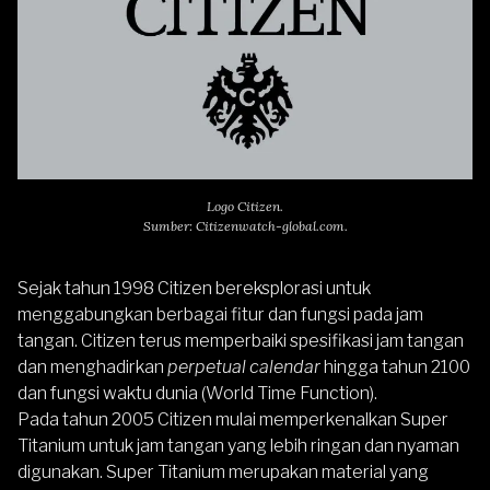
Logo Citizen.
Sumber: Citizenwatch-global.com.
Sejak tahun 1998 Citizen bereksplorasi untuk
menggabungkan berbagai fitur dan fungsi pada jam
tangan. Citizen terus memperbaiki spesifikasi jam tangan
dan menghadirkan
perpetual calendar
hingga tahun 2100
dan fungsi waktu dunia (World Time Function).
Pada tahun 2005 Citizen mulai memperkenalkan Super
Titanium untuk jam tangan yang lebih ringan dan nyaman
digunakan. Super Titanium merupakan material yang