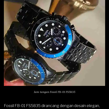
Jam tangan Fossil FB-01 FS5835
Fossil FB-01 FS5835
dirancang dengan desain elegan,