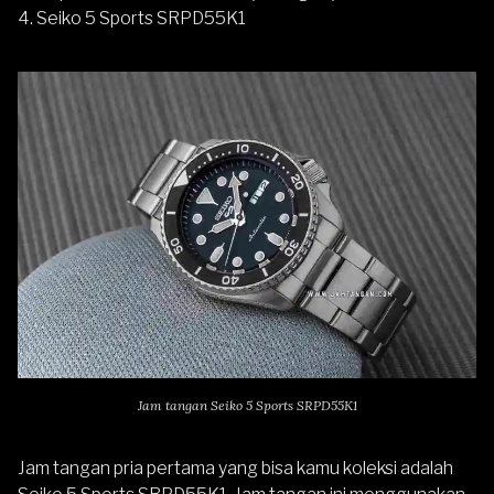
4. Seiko 5 Sports SRPD55K1
Jam tangan Seiko 5 Sports SRPD55K1
Jam tangan pria pertama yang bisa kamu koleksi adalah