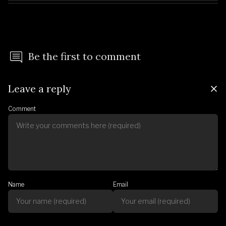
Be the first to comment
Leave a reply
Comment
Name
Email