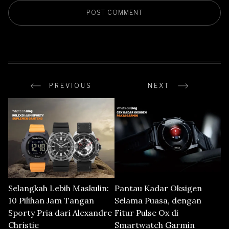
PREVIOUS
NEXT
Selangkah Lebih Maskulin:
Pantau Kadar Oksigen
10 Pilihan Jam Tangan
Selama Puasa, dengan
Sporty Pria dari Alexandre
Fitur Pulse Ox di
Christie
Smartwatch Garmin