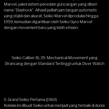
Marvel, yakni sistem peredam guncangan yang diberi
nama “Diashock”. Alhasil jadilah jam tangan
automatic
yang stabil dan akurat. Seiko Marvel diproduksi hingga
1959, kemudian digantikan oleh Seiko Gyro Marvel
dengan
movement
baru yang lebih efisien.
Seiko Caliber 8L35: Mechanical Movement yang
Dirancang dengan Standard Tertinggi untuk Diver Watch
5. Grand Seiko Pertama (1960)
Koleksi ini dibuat
Seiko
untuk menjadi yang terbaik di dunia