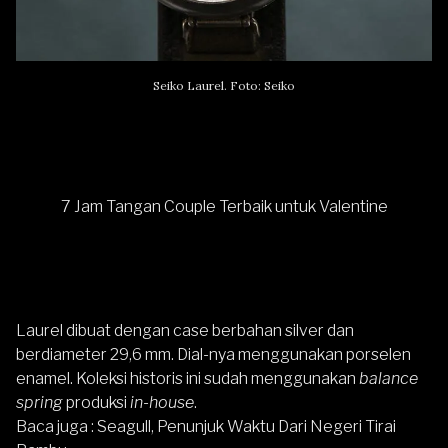
Seiko Laurel. Foto: Seiko
7 Jam Tangan Couple Terbaik untuk Valentine
Laurel dibuat dengan case berbahan silver dan
berdiameter 29,6 mm. Dial-nya menggunakan porselen
enamel. Koleksi historis ini sudah menggunakan
balance
spring
produksi
in-house
.
Baca juga :
Seagull, Penunjuk Waktu Dari Negeri Tirai