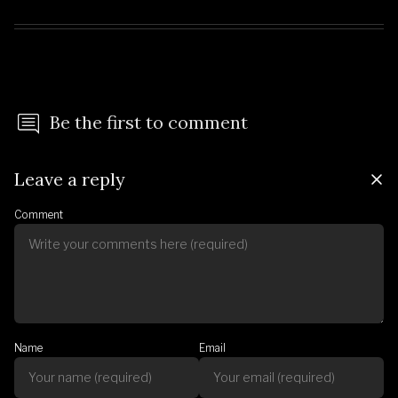
Be the first to comment
Leave a reply
Comment
Name
Email