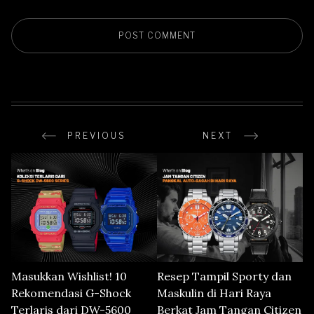
PREVIOUS
NEXT
Masukkan Wishlist! 10
Resep Tampil Sporty dan
Rekomendasi G-Shock
Maskulin di Hari Raya
Terlaris dari DW-5600
Berkat Jam Tangan Citizen