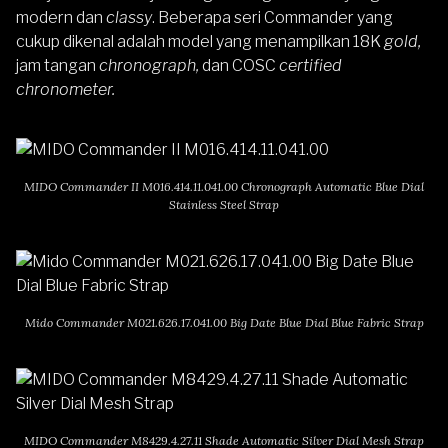
modern dan
classy
. Beberapa seri Commander yang
cukup dikenal adalah model yang menampilkan 18K
gold,
jam tangan
chronograph,
dan COSC
certified
chronometer.
MIDO Commander II M016.414.11.041.00 Chronograph Automatic Blue Dial
Stainless Steel Strap
Mido Commander M021.626.17.041.00 Big Date Blue Dial Blue Fabric Strap
MIDO Commander M8429.4.27.11 Shade Automatic Silver Dial Mesh Strap