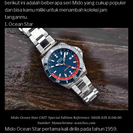
berikut ini adalah beberapa seri Mido yang cukup populer
dan bisa kamu miliki untuk menambah koleksi jam
tanganmu.
1.
Ocean Star
Mido Ocean Star GMT Special Edition Reference: M026.629.11.041.00.
Sumber: Monochrome-watches.com
Mido Ocean Star
pertama kali dirilis pada tahun 1959.