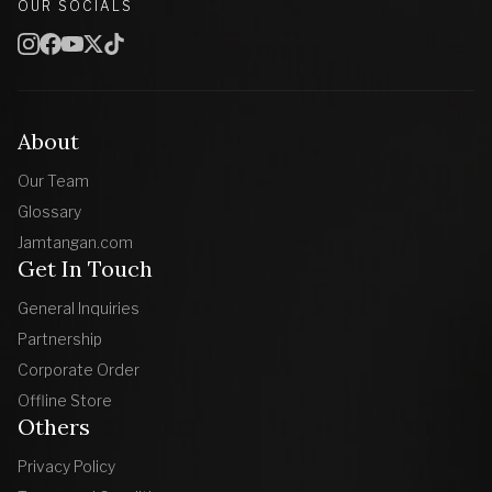
OUR SOCIALS
About
Our Team
Glossary
Jamtangan.com
Get In Touch
General Inquiries
Partnership
Corporate Order
Offline Store
Others
Privacy Policy