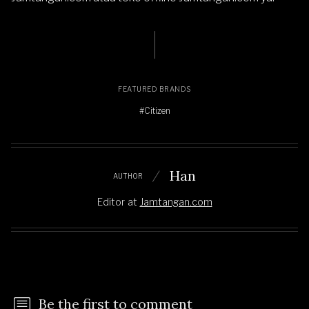
FEATURED BRANDS
#Citizen
Han
AUTHOR
Editor
at
Jamtangan.com
Be the first to comment