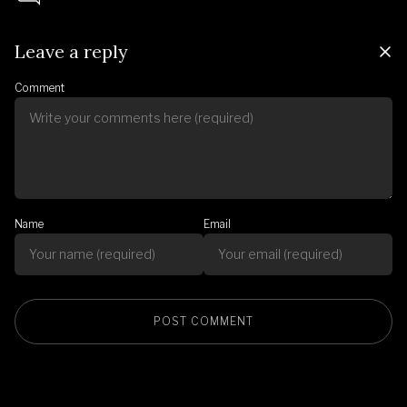
Leave a reply
Comment
Name
Email