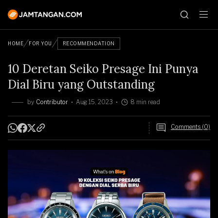
HOME
FOR YOU
RECOMMENDATION
10 Deretan Seiko Presage Ini Punya
Dial Biru yang Outstanding
by
Contributor
Aug 15, 2023
8 min read
Comments (0)