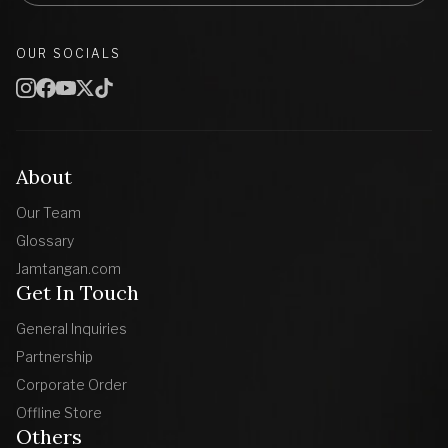
OUR SOCIALS
About
Our Team
Glossary
Jamtangan.com
Get In Touch
General Inquiries
Partnership
Corporate Order
Offline Store
Others