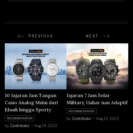
PREVIOUS
NEXT
10 Jajaran Jam Tangan
Jajaran 7 Jam Solar
Casio Analog Mulai dari
Military, Gahar nan Adaptif
Klasik hingga Sporty
RECOMMENDATION
by
Contributor
Aug 19, 2023
RECOMMENDATION
by
Contributor
Aug 14, 2023