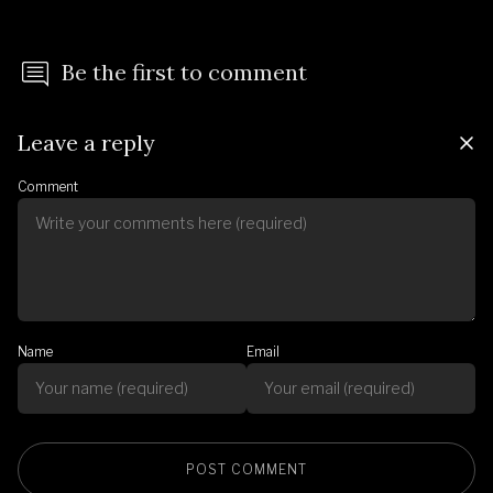
Be the first to comment
Leave a reply
Comment
Name
Email