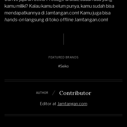
kamu miliki? Kalau kamu belum punya, kamu sudah bisa
mendapatkannya di
Jamtangan.com
! Kamu juga bisa
hands-on
langsung di
toko
offline
Jamtangan.com
!
FEATURED BRANDS
#Seiko
Contributor
AUTHOR
Editor
at
Jamtangan.com