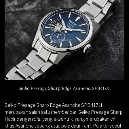
Seiko Presage Sharp Edge Asanoha SPB417J1.
Seiko Presage Sharp Edge Asanoha SPB417J1
merupakan salah satu
member
dari Seiko Presage Sharp.
Hadir dengan
dial
yang eksentrik, yang merupakan ciri
khas Asanoha Jepang atau pola daun rami. Pola tersebut