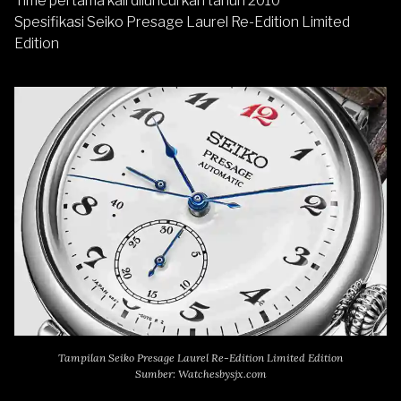
Time pertama kali diluncurkan tahun 2010
Spesifikasi Seiko Presage Laurel Re-Edition Limited
Edition
Tampilan Seiko Presage Laurel Re-Edition Limited Edition
Sumber: Watchesbysjx.com