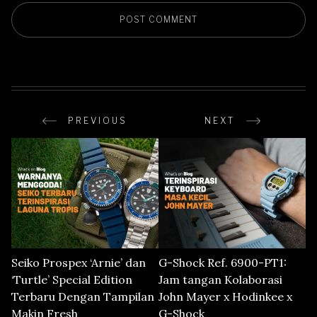
PREVIOUS
NEXT
Seiko Prospex ‘Arnie’ dan
G-Shock Ref. 6900-PT1:
‘Turtle’ Special Edition
Jam tangan Kolaborasi
Terbaru Dengan Tampilan
John Mayer x Hodinkee x
Makin Fresh
G-Shock