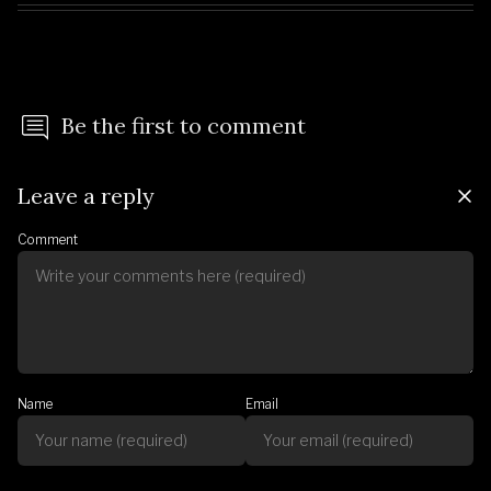
Be the first to comment
Leave a reply
Comment
Name
Email