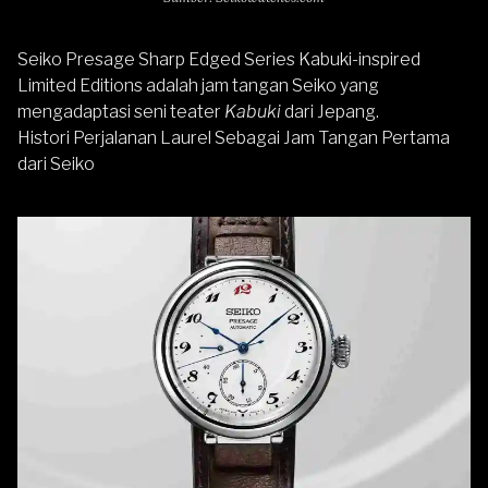
Seiko Presage Sharp Edged Series Kabuki-inspired
Limited Editions adalah jam tangan Seiko yang
mengadaptasi seni teater
Kabuki
dari Jepang.
Histori Perjalanan Laurel Sebagai Jam Tangan Pertama
dari Seiko