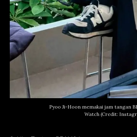
Pyoo Ji-Hoon memakai jam tangan BE
Watch (Credit: Instag