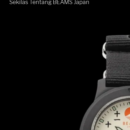
Sekilas Tentang BEAMS Japan