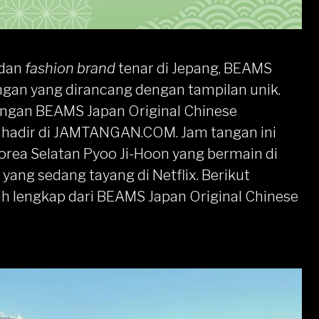
dan
fashion brand
tenar di Jepang, BEAMS
angan yang dirancang dengan tampilan unik.
angan BEAMS Japan Original Chinese
hadir di
JAMTANGAN.COM
. Jam tangan ini
orea Selatan Pyoo Ji-Hoon yang bermain di
yang sedang tayang di Netflix. Berikut
bih lengkap dari BEAMS Japan Original Chinese