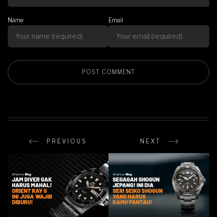
Name
Email
PREVIOUS
NEXT