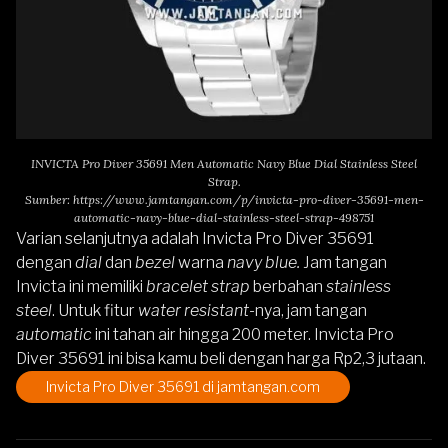
INVICTA Pro Diver 35691 Men Automatic Navy Blue Dial Stainless Steel
Strap.
Sumber:
https://www.jamtangan.com/p/invicta-pro-diver-35691-men-
automatic-navy-blue-dial-stainless-steel-strap-498751
Varian selanjutnya adalah
Invicta Pro Diver 35691
dengan
dial
dan
bezel
warna
navy blue.
Jam tangan
Invicta ini memiliki
bracelet strap
berbahan
stainless
steel
. Untuk fitur
water resistant
-nya, jam tangan
automatic
ini tahan air hingga 200 meter.
Invicta Pro
Diver 35691
ini bisa kamu beli dengan harga Rp2,3 jutaan.
Invicta Pro Diver 35691
di jamtangan.com