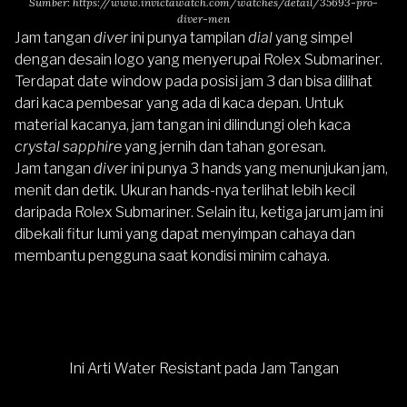
Sumber:
https://www.invictawatch.com/watches/detail/35693-pro-
diver-men
Jam tangan
diver
ini punya tampilan
dial
yang simpel
dengan desain logo yang menyerupai Rolex Submariner.
Terdapat date window pada posisi jam 3 dan bisa dilihat
dari kaca pembesar yang ada di kaca depan. Untuk
material kacanya, jam tangan ini dilindungi oleh kaca
crystal sapphire
yang jernih dan tahan goresan.
Jam tangan
diver
ini punya 3 hands yang menunjukan jam,
menit dan detik. Ukuran hands-nya terlihat lebih kecil
daripada Rolex Submariner. Selain itu, ketiga jarum jam ini
dibekali fitur lumi yang dapat menyimpan cahaya dan
membantu pengguna saat kondisi minim cahaya.
Ini Arti Water Resistant pada Jam Tangan