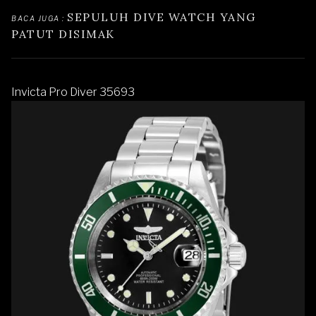
SEPULUH DIVE WATCH YANG 
BACA JUGA : 
PATUT DISIMAK
Invicta Pro Diver 35693