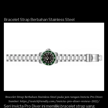
Bracelet Strap Berbahan Stainless Steel
Bracelet Strap Berbahan Stainless Steel pada jam tangan Invicta Pro Diver.
Sumber:
https://watchfriendly.com/invicta-pro-diver-review-2022/
Seri Invicta Pro Diver ini memiliki
bracelet strap
yang