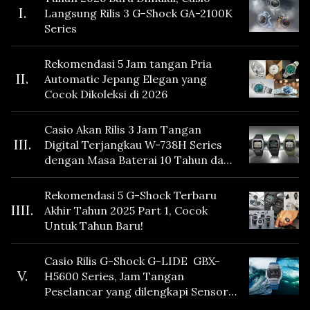
I.
Langsung Rilis 3 G-Shock GA-2100K
Series
Rekomendasi 5 Jam tangan Pria
II.
Automatic Jepang Elegan yang
Cocok Dikoleksi di 2026
Casio Akan Rilis 3 Jam Tangan
III.
Digital Terjangkau W-738H Series
dengan Masa Baterai 10 Tahun dan
Fitur Vibration
Rekomendasi 5 G-Shock Terbaru
IIII.
Akhir Tahun 2025 Part 1, Cocok
Untuk Tahun Baru!
Casio Rilis G-Shock G-LIDE GBX-
V.
H5600 Series, Jam Tangan
Peselancar yang dilengkapi Sensor
Heart Rate