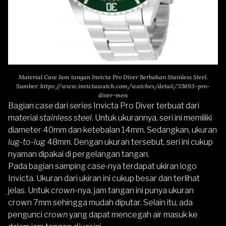
Material Case Jam tangan Invicta Pro Diver Berbahan Stainless Steel.
Sumber:
https://www.invictawatch.com/watches/detail/35693-pro-
diver-men
Bagian
case
dari
series
Invicta Pro Diver terbuat dari
material
stainless steel
. Untuk ukurannya, seri ini memiliki
diameter 40mm dan ketebalan 14mm. Sedangkan, ukuran
lug-to-lug
48mm. Dengan ukuran tersebut, seri ini cukup
nyaman dipakai di pergelangan tangan.
Pada bagian samping
case
-nya terdapat ukiran logo
Invicta. Ukuran dari ukiran ini cukup besar dan terlihat
jelas. Untuk
crown
-nya, jam tangan ini punya ukuran
crown 7mm sehingga mudah diputar. Selain itu, ada
pengunci
crown
yang dapat mencegah air masuk ke