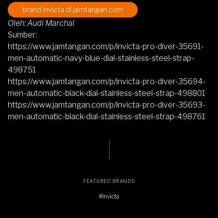
brand invicta di jamtangan.com
Oleh: Audi Marchal
Sumber:
https://www.jamtangan.com/p/invicta-pro-diver-35691-
men-automatic-navy-blue-dial-stainless-steel-strap-
498751
https://www.jamtangan.com/p/invicta-pro-diver-35694-
men-automatic-black-dial-stainless-steel-strap-498801
https://www.jamtangan.com/p/invicta-pro-diver-35693-
men-automatic-black-dial-stainless-steel-strap-498761
FEATURED BRANDS
#Invicta