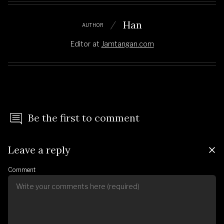
Han
AUTHOR
Editor
at
Jamtangan.com
Be the first to comment
Leave a reply
Comment