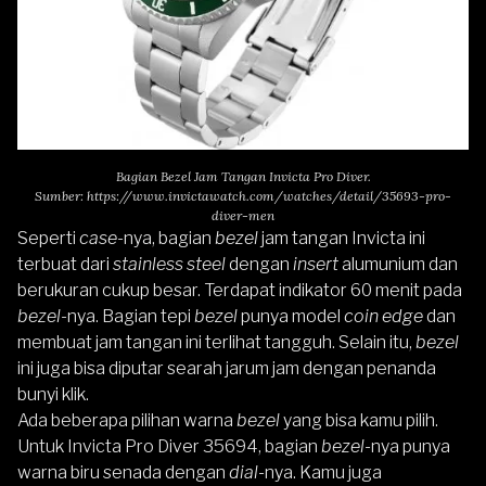
Bagian Bezel Jam Tangan Invicta Pro Diver.
Sumber:
https://www.invictawatch.com/watches/detail/35693-pro-
diver-men
Seperti
case
-nya, bagian
bezel
jam tangan Invicta ini
terbuat dari
stainless steel
dengan
insert
alumunium dan
berukuran cukup besar. Terdapat indikator 60 menit pada
bezel
-nya. Bagian tepi
bezel
punya model
coin edge
dan
membuat jam tangan ini terlihat tangguh. Selain itu,
bezel
ini juga bisa diputar searah jarum jam dengan penanda
bunyi klik.
Ada beberapa pilihan warna
bezel
yang bisa kamu pilih.
Untuk
Invicta Pro Diver 35694,
bagian
bezel
-nya punya
warna biru senada dengan
dial
-nya. Kamu juga