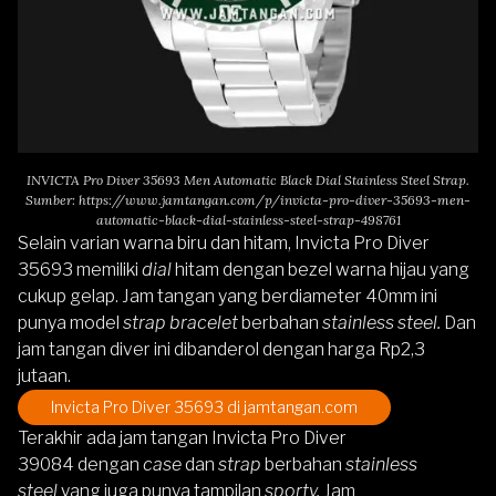
INVICTA Pro Diver 35693 Men Automatic Black Dial Stainless Steel Strap.
Sumber:
https://www.jamtangan.com/p/invicta-pro-diver-35693-men-
automatic-black-dial-stainless-steel-strap-498761
Selain varian warna biru dan hitam,
Invicta Pro Diver
35693
memiliki
dial
hitam dengan bezel warna hijau yang
cukup gelap. Jam tangan yang berdiameter 40mm ini
punya model
strap bracelet
berbahan
stainless steel.
Dan
jam tangan diver ini dibanderol dengan harga Rp2,3
jutaan.
Invicta Pro Diver 35693
di jamtangan.com
Terakhir ada jam tangan
Invicta Pro Diver
39084
dengan
case
dan
strap
berbahan
stainless
steel
yang juga punya tampilan
sporty.
Jam