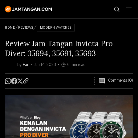
HOME
REVIEWS
MODERN WATCHES
Review Jam Tangan Invicta Pro
Diver: 35694, 35691, 35693
by
Han
Jan 14, 2023
6 min read
Comments (0)