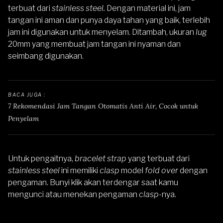
terbuat dari
stainless steel.
Dengan material ini, jam
tangan ini aman dan punya daya tahan yang baik, terlebih
jam ini digunakan untuk menyelam. Ditambah, ukuran
lug
20mm yang membuat jam tangan ini nyaman dan
seimbang digunakan.
BACA JUGA : 
7 Rekomendasi Jam Tangan Otomatis Anti Air, Cocok untuk 
Penyelam
Untuk pengaitnya,
bracelet strap
yang terbuat dari
stainless steel
ini memiliki
clasp
model
fold over
dengan
pengaman. Bunyi klik akan terdengar saat kamu
mengunci atau menekan pengaman
clasp
-nya.