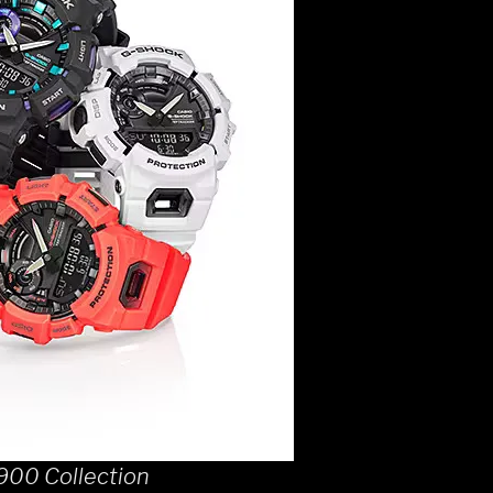
00 Collection