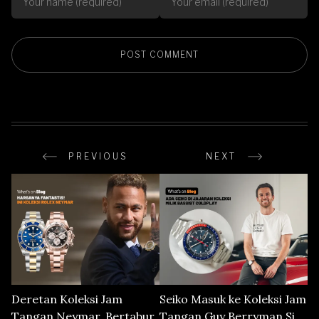
PREVIOUS
NEXT
Deretan Koleksi Jam
Seiko Masuk ke Koleksi Jam
Tangan Neymar, Bertabur
Tangan Guy Berryman Si