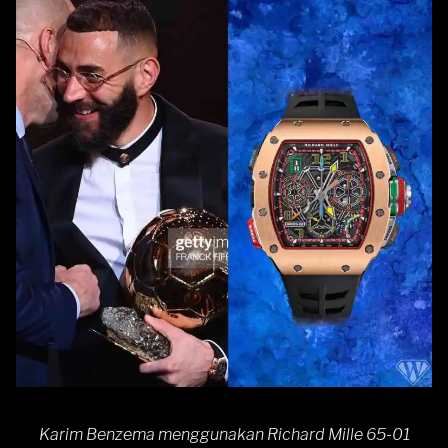
Karim Benzema menggunakan Richard Mille 65-01