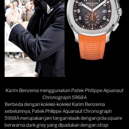
Karim Benzema menggunakan Patek Philippe Aquanaut
Chronograph 5968A
Berbeda dengan koleksi-koleksi Karim Benzema
sebelumnya, Patek Philippe Aquanaut Chronograph
5968A merupakan jam tangan klasik dengan pola
square
berwarna
dark grey
yang dipadukan dengan
strap