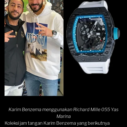
Karim Benzema menggunakan Richard Mille 055 Yas
Marina
Koleksi jam tangan Karim Benzema yang berikutnya