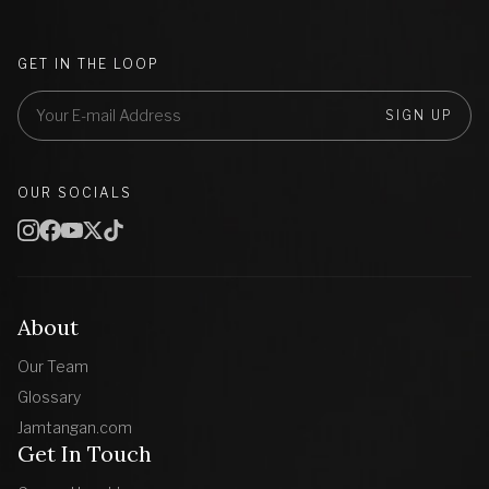
GET IN THE LOOP
SIGN UP
OUR SOCIALS
About
Our Team
Glossary
Jamtangan.com
Get In Touch