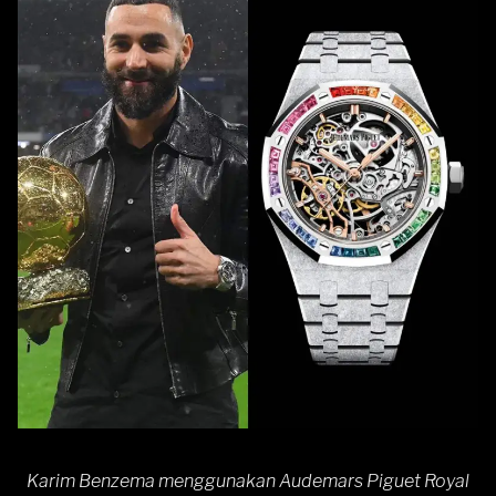
Karim Benzema menggunakan Audemars Piguet Royal