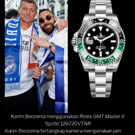
Karim Benzema menggunakan Rolex GMT Master II
‘Sprite’ 126720VTNR
Karim Benzema tertangkap kamera mengenakan jam