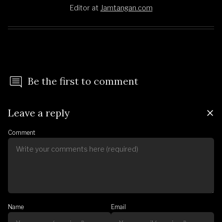
Editor
at
Jamtangan.com
Be the first to comment
Leave a reply
Comment
Name
Email