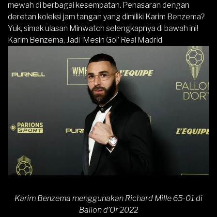
mewah di berbagai kesempatan. Penasaran dengan
deretan koleksi jam tangan yang dimiliki Karim Benzema?
Yuk, simak ulasan Minwatch selengkapnya di bawah ini!
Karim Benzema, Jadi ‘Mesin Gol’ Real Madrid
Karim Benzema menggunakan Richard Mille 65-01 di
Ballon d’Or 2022