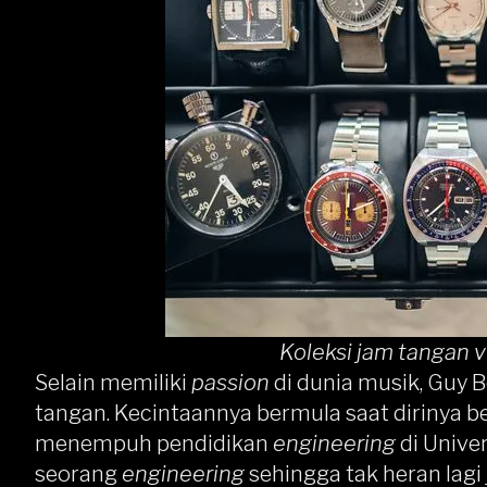
Koleksi jam tangan 
Selain memiliki
passion
di dunia musik, Guy B
tangan. Kecintaannya bermula saat dirinya 
menempuh pendidikan
engineering
di Unive
seorang
engineering
sehingga tak heran lagi