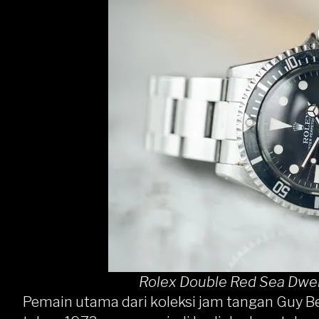
Rolex Double Red Sea Dwel
Pemain utama dari koleksi jam tangan Guy B