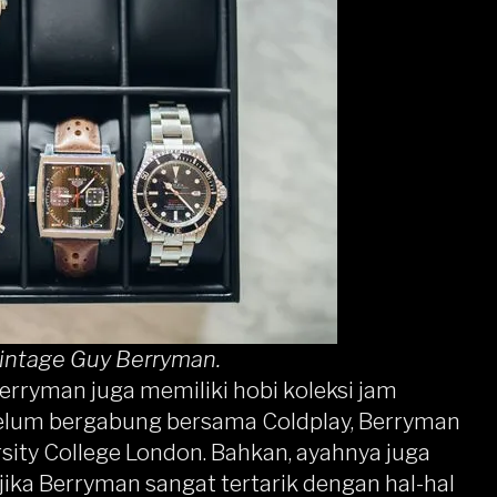
vintage Guy Berryman.
erryman juga memiliki hobi koleksi jam
belum bergabung bersama Coldplay, Berryman
rsity College London. Bahkan, ayahnya juga
 jika Berryman sangat tertarik dengan hal-hal