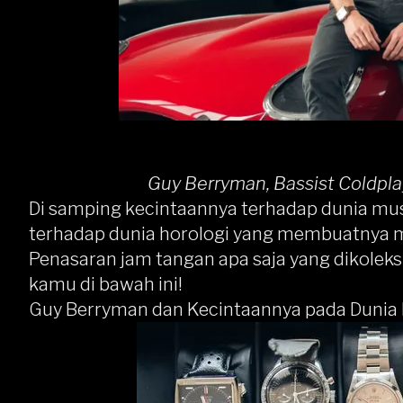
Guy Berryman, Bassist Coldpla
Di samping kecintaannya terhadap dunia mus
terhadap dunia horologi yang membuatnya 
Penasaran jam tangan apa saja yang dikolek
kamu di bawah ini!
Guy Berryman dan Kecintaannya pada Dunia 