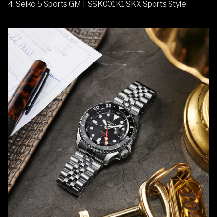
4.
Seiko 5 Sports GMT SSK001K1 SKX Sports Style