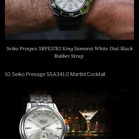
Seiko Prospex SRPE37K1 King Samurai White Dial Black
Rubber Strap
10.
Seiko Presage SSA341J1 Martini Cocktail