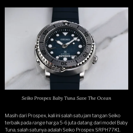
Seiko Prospex Baby Tuna Save The Ocean
Masih dari Prospex, kali ini salah satu jam tangan Seiko
terbaik pada
range
harga 5-6 juta datang dari model Baby
Tuna, salah satunya adalah
Seiko Prospex SRPH77K1
.