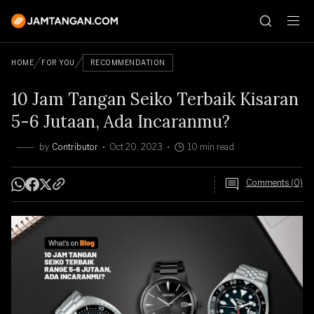
HOME
FOR YOU
RECOMMENDATION
10 Jam Tangan Seiko Terbaik Kisaran
5-6 Jutaan, Ada Incaranmu?
by
Contributor
Oct 20, 2023
10 min read
Comments (0)