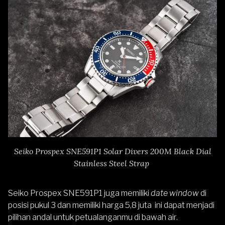
Seiko Prospex SNE591P1 Solar Divers 200M Black Dial
Stainless Steel Strap
Seiko Prospex SNE591P1 juga memiliki
date window
di
posisi pukul 3 dan memiliki harga 5,8 juta ini dapat menjadi
pilihan andal untuk petualanganmu di bawah air.