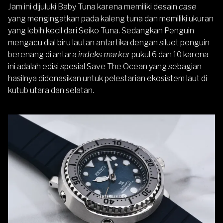
Jam ini dijuluki Baby Tuna karena memiliki desain
case
yang mengingatkan pada kaleng tuna dan memiliki ukuran
yang lebih kecil dari Seiko Tuna. Sedangkan Penguin
mengacu dial biru lautan antartika dengan siluet penguin
berenang di antara
indeks marker
pukul 6 dan 10 karena
ini adalah edisi spesial Save The Ocean yang sebagian
hasilnya didonasikan untuk pelestarian ekosistem laut di
kutub utara dan selatan.