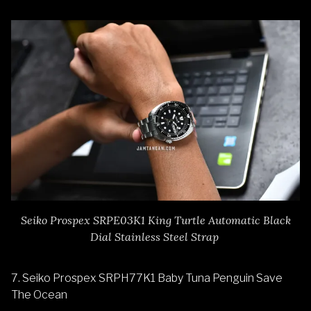
Seiko Prospex SRPE03K1 King Turtle Automatic Black
Dial Stainless Steel Strap
7.
Seiko Prospex SRPH77K1 Baby Tuna Penguin Save
The Ocean