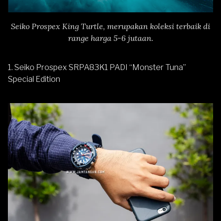
Seiko Prospex King Turtle, merupakan koleksi terbaik di
range harga 5-6 jutaan.
1.
Seiko Prospex SRPA83K1 PADI “Monster Tuna”
Special Edition