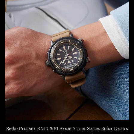
Seiko Prospex SNJ029P1 Arnie Street Series Solar Divers