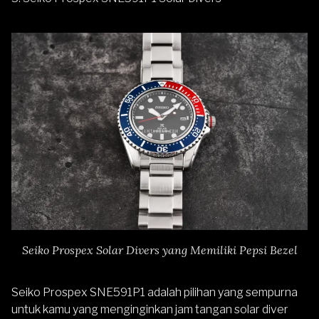
Seiko Prospex Solar Divers yang Memiliki Pepsi Bezel
Seiko Prospex SNE591P1
adalah pilihan yang sempurna
untuk kamu yang menginginkan jam tangan solar diver