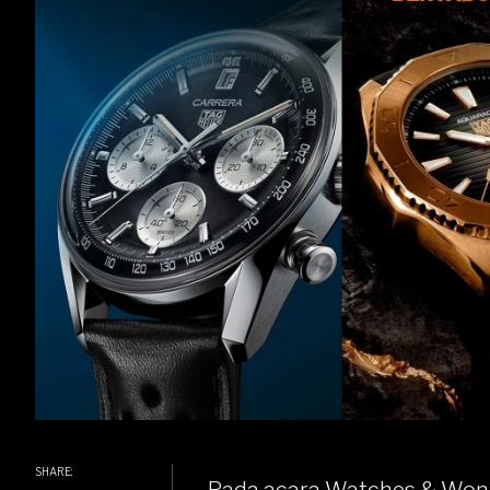
SHARE: