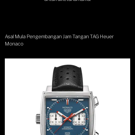
Asal Mula Pengembangan Jam Tangan
TAG
Heuer
Monaco