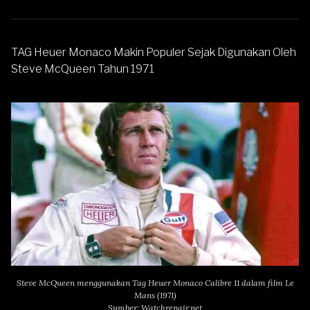
TAG
Heuer Monaco Makin Populer Sejak Digunakan Oleh
Steve McQueen Tahun 1971
Steve McQueen menggunakan Tag Heuer Monaco Calibre 11 dalam film Le
Mans (1971)
Sumber: Watchrepair.net