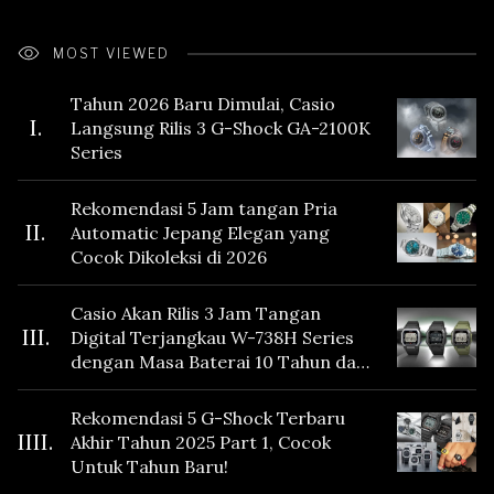
MOST VIEWED
Tahun 2026 Baru Dimulai, Casio
I.
Langsung Rilis 3 G-Shock GA-2100K
Series
Rekomendasi 5 Jam tangan Pria
II.
Automatic Jepang Elegan yang
Cocok Dikoleksi di 2026
Casio Akan Rilis 3 Jam Tangan
III.
Digital Terjangkau W-738H Series
dengan Masa Baterai 10 Tahun dan
Fitur Vibration
Rekomendasi 5 G-Shock Terbaru
IIII.
Akhir Tahun 2025 Part 1, Cocok
Untuk Tahun Baru!