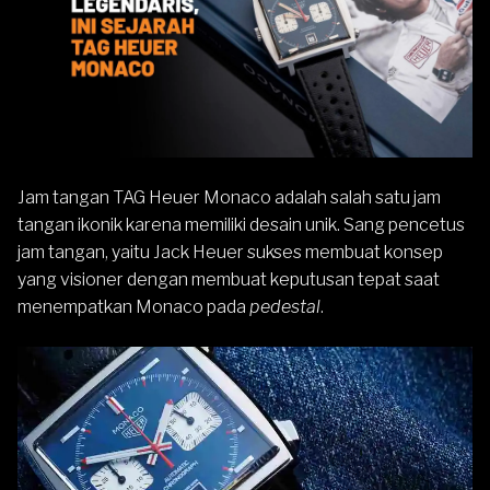
Jam tangan TAG Heuer Monaco adalah salah satu jam
tangan ikonik karena memiliki desain unik. Sang pencetus
jam tangan, yaitu Jack Heuer sukses membuat konsep
yang visioner dengan membuat keputusan tepat saat
menempatkan Monaco pada
pedestal
.