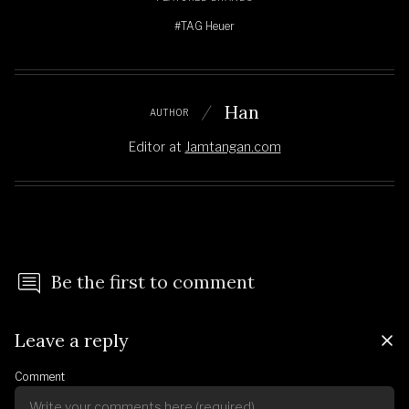
#TAG Heuer
Han
AUTHOR
Editor
at
Jamtangan.com
Be the first to comment
Leave a reply
Comment