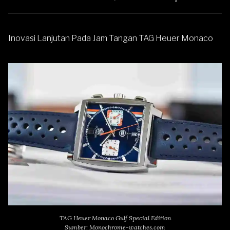
Inovasi Lanjutan Pada Jam Tangan TAG Heuer Monaco
TAG Heuer Monaco Gulf Special Edition
Sumber: Monochrome-watches.com