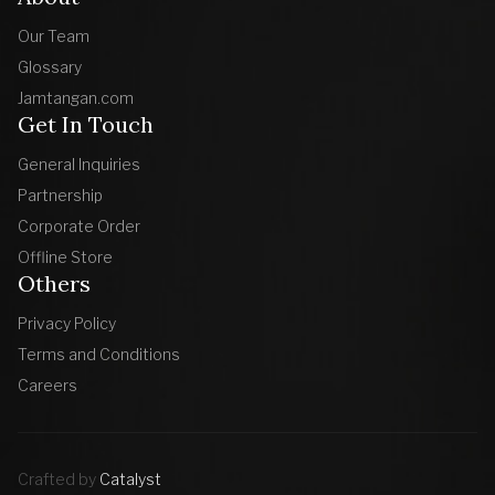
Our Team
Glossary
Jamtangan.com
Get In Touch
General Inquiries
Partnership
Corporate Order
Offline Store
Others
Privacy Policy
Terms and Conditions
Careers
Crafted by
Catalyst