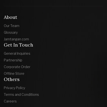
About
Our Team
Glossary
Jamtangan.com
Get In Touch
General Inquiries
Partnership
Corporate Order
Offline Store
Others
Privacy Policy
Terms and Conditions
Careers