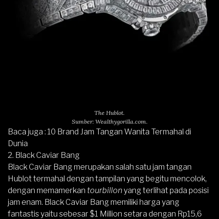
The Hublot.
Sumber: Wealthygorilla.com.
Baca juga :
10 Brand Jam Tangan Wanita Termahal di
Dunia
2. Black Caviar Bang
Black Caviar Bang
merupakan salah satu jam tangan
Hublot termahal dengan tampilan yang begitu mencolok,
dengan memamerkan
tourbillon
yang terlihat pada posisi
jam enam. Black Caviar Bang memiliki harga yang
fantastis yaitu sebesar $1 Million setara dengan Rp15,6