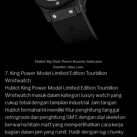
Hublot Big Date Power Reserve Indicator.
Sumber: Alux.com.
7. King Power Model Limited Edition Tourbillon
Wristwatch
Hublot King Power Model Limited Edition Tourbillon
Wristwatch
masuk dalam kategori
luxury watch
yang
cukup tebal dengan tampilan industrial. Jam tangan
Hublot termahal ini memiliki fitur penghitung tanggal
retrograde
dan penghitung GMT, dengan
dial
skeleton
berwarna hitam
matt
yang memperlihatkan cara kerja
bagian dalam jam yang rumit. Hadir dengan
lug chunky