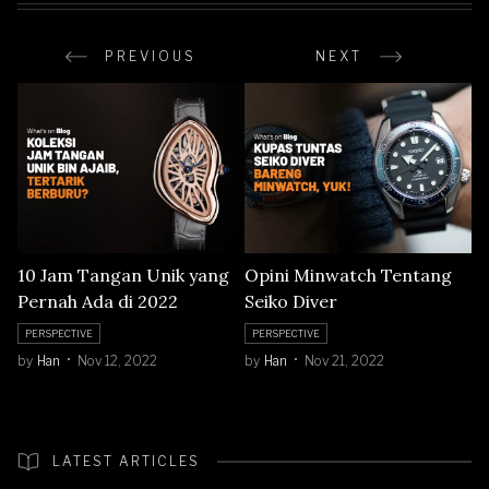
PREVIOUS
NEXT
10 Jam Tangan Unik yang
Opini Minwatch Tentang
Pernah Ada di 2022
Seiko Diver
PERSPECTIVE
PERSPECTIVE
by
Han
Nov 12, 2022
by
Han
Nov 21, 2022
LATEST ARTICLES