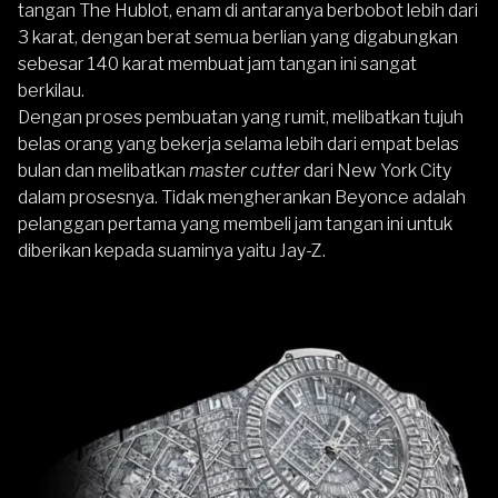
tangan The Hublot, enam di antaranya berbobot lebih dari
3 karat, dengan berat semua berlian yang digabungkan
sebesar 140 karat membuat jam tangan ini sangat
berkilau.
Dengan proses pembuatan yang rumit, melibatkan tujuh
belas orang yang bekerja selama lebih dari empat belas
bulan dan melibatkan
master cutter
dari New York City
dalam prosesnya. Tidak mengherankan Beyonce adalah
pelanggan pertama yang membeli jam tangan ini untuk
diberikan kepada suaminya yaitu Jay-Z.