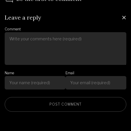
Leave a reply
Comment
Name
Email