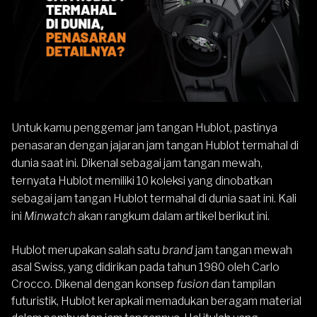
Untuk kamu penggemar jam tangan Hublot, pastinya
penasaran dengan jajaran jam tangan Hublot termahal di
dunia saat ini. Dikenal sebagai jam tangan mewah,
ternyata Hublot memiliki 10 koleksi yang dinobatkan
sebagai jam tangan Hublot termahal di dunia saat ini. Kali
ini
Minwatch
akan rangkum dalam artikel berikut ini.
Hublot merupakan salah satu
brand
jam tangan mewah
asal Swiss, yang didirikan pada tahun 1980 oleh Carlo
Crocco. Dikenal dengan konsep
fusion
dan tampilan
futuristik, Hublot kerapkali memadukan beragam material