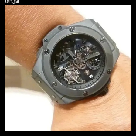
tangan.