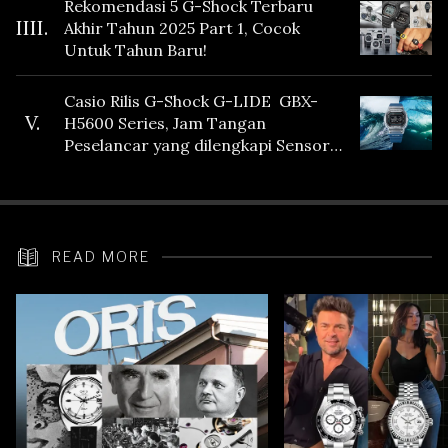
Rekomendasi 5 G-Shock Terbaru
IIII.
Akhir Tahun 2025 Part 1, Cocok
Untuk Tahun Baru!
Casio Rilis G-Shock G-LIDE GBX-
V.
H5600 Series, Jam Tangan
Peselancar yang dilengkapi Sensor
Heart Rate
READ MORE