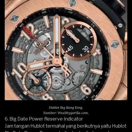
Hublot Big Bang King.
Sumber: Wealthygorilla.com.
6. Big Date Power Reserve Indicator
Jam tangan Hublot termahal yang berikutnya yaitu
Hublot