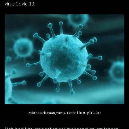
virus Covid-19.
thought.co
Mikroba/kuman/virus. Foto: