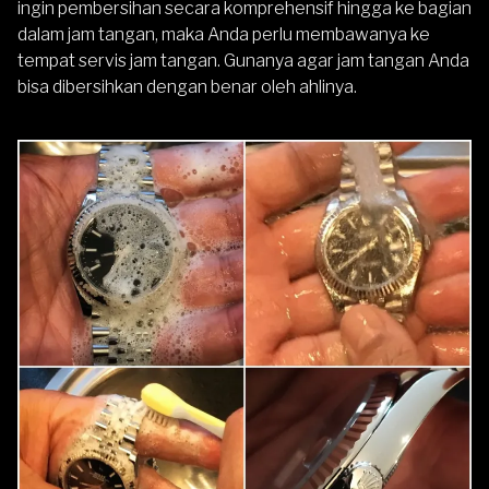
ingin pembersihan secara komprehensif hingga ke bagian
dalam jam tangan, maka Anda perlu membawanya ke
tempat servis jam tangan. Gunanya agar jam tangan Anda
bisa dibersihkan dengan benar oleh ahlinya.