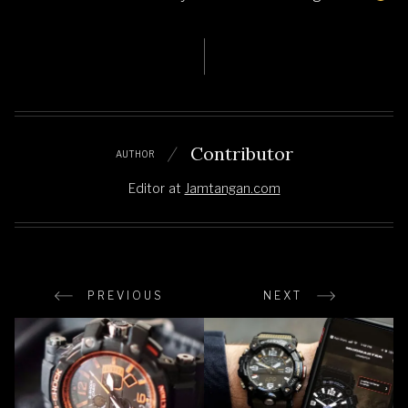
Contributor
AUTHOR
Editor
at
Jamtangan.com
PREVIOUS
NEXT