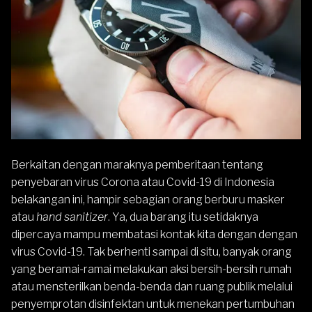
Berkaitan dengan maraknya pemberitaan tentang
penyebaran virus Corona atau Covid-19 di Indonesia
belakangan ini, hampir sebagian orang berburu masker
atau
hand sanitizer
. Ya, dua barang itu setidaknya
dipercaya mampu membatasi kontak kita dengan dengan
virus Covid-19. Tak berhenti sampai di situ, banyak orang
yang beramai-ramai melakukan aksi bersih-bersih rumah
atau mensterilkan benda-benda dan ruang publik melalui
penyemprotan disinfektan untuk menekan pertumbuhan