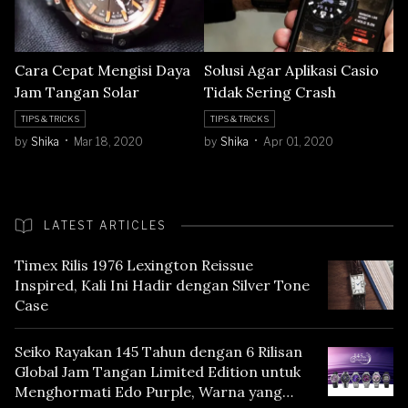
Cara Cepat Mengisi Daya
Solusi Agar Aplikasi Casio
Jam Tangan Solar
Tidak Sering Crash
TIPS & TRICKS
TIPS & TRICKS
by
Shika
Mar 18, 2020
by
Shika
Apr 01, 2020
LATEST ARTICLES
Timex Rilis 1976 Lexington Reissue
Inspired, Kali Ini Hadir dengan Silver Tone
Case
Seiko Rayakan 145 Tahun dengan 6 Rilisan
Global Jam Tangan Limited Edition untuk
Menghormati Edo Purple, Warna yang