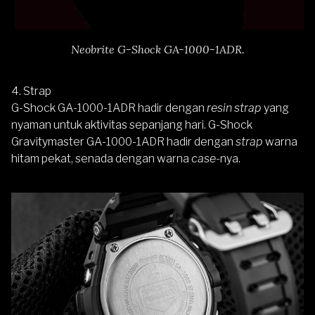
Neobrite G-Shock GA-1000-1ADR.
4. Strap
G-Shock GA-1000-1ADR hadir dengan
resin strap
yang
nyaman untuk aktivitas sepanjang hari. G-Shock
Gravitymaster GA-1000-1ADR hadir dengan
strap
warna
hitam pekat, senada dengan warna
case
-nya.