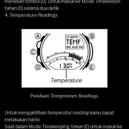
menekan tombol (D). Untuk masuk ke Mode Timekeeper,
tahan (D) selama dua detik.
4. Temperature Readings
Panduan Temperature Readings.
Untuk mengaktifkan
temperatur reading
kamu dapat
melakukan hal ini:
Saat dalam Mode Timekeeping, tekan (E) untuk masuk ke