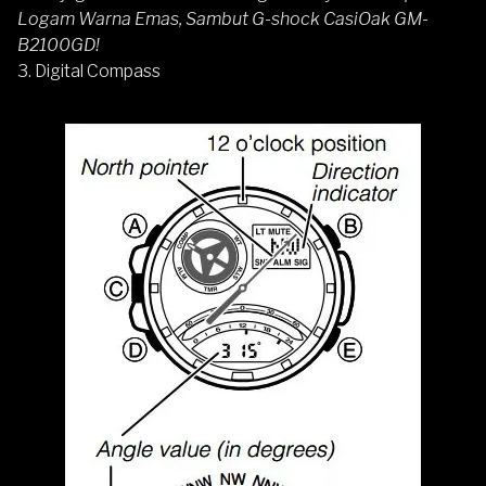
Logam Warna Emas, Sambut G-shock CasiOak GM-
B2100GD!
3. Digital Compass