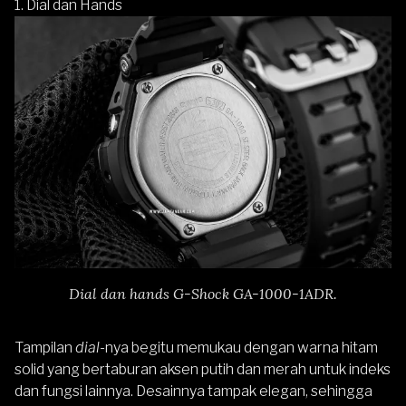
1. Dial dan Hands
Dial dan hands G-Shock GA-1000-1ADR.
Tampilan
dial-
nya begitu memukau dengan warna hitam
solid yang bertaburan aksen putih dan merah untuk indeks
dan fungsi lainnya. Desainnya tampak elegan, sehingga