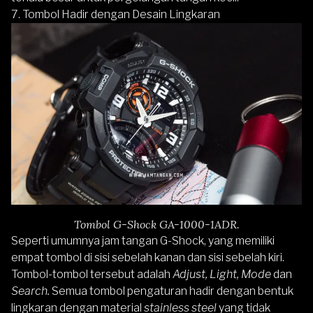
7. Tombol Hadir dengan Desain Lingkaran
Tombol G-Shock GA-1000-1ADR.
Seperti umumnya jam tangan G-Shock, yang memiliki
empat tombol di sisi sebelah kanan dan sisi sebelah kiri.
Tombol-tombol tersebut adalah
Adjust, Light, Mode
dan
Search.
Semua tombol pengaturan hadir dengan bentuk
lingkaran dengan material
stainless steel
yang tidak