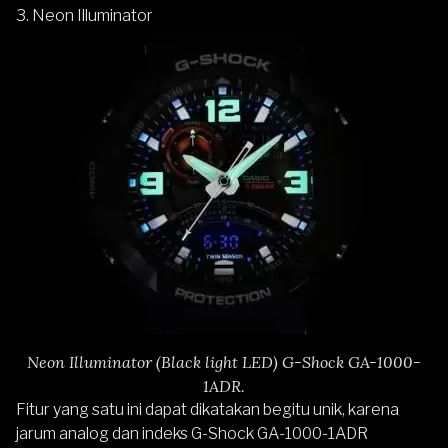
3. Neon Illuminator
Neon Illuminator (Black light LED) G-Shock GA-1000-
1ADR.
Fitur yang satu ini dapat dikatakan begitu unik, karena
jarum analog dan indeks G-Shock GA-1000-1ADR