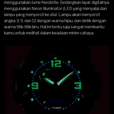
menggunakan
lume
Neobrite. Sedangkan layar digitalnya
menggunakan Neon Illuminator (LED yang menyala) dan
lampu yang menyorot ke
dial
. Lampu akan menyorot
angka 3, 9, dan 12 dengan warna hijau, dan detik dengan
warna titik-titik biru. Hal ini tentu saja sangat membantu
kamu untuk melihat dalam keadaan minim cahaya.