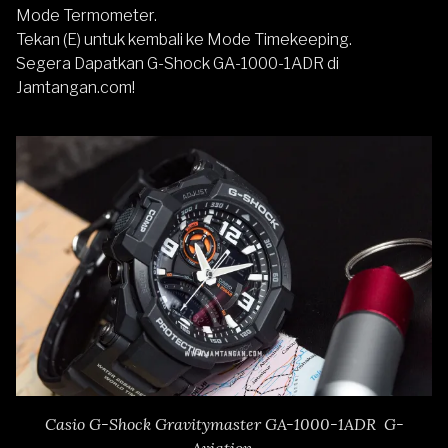
Mode Termometer.
Tekan (E) untuk kembali ke Mode Timekeeping.
Segera Dapatkan G-Shock GA-1000-1ADR di
Jamtangan.com!
Casio G-Shock Gravitymaster GA-1000-1ADR G-
Aviation.