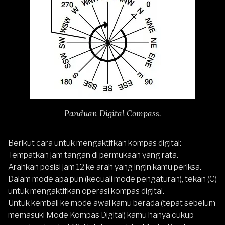
Panduan Digital Compass.
Berikut cara untuk mengaktifkan kompas digital:
Tempatkan jam tangan di permukaan yang rata.
Arahkan posisi jam 12 ke arah yang ingin kamu periksa.
Dalam mode apa pun (kecuali mode pengaturan), tekan (C)
untuk mengaktifkan operasi kompas digital.
Untuk kembali ke mode awal kamu berada (tepat sebelum
memasuki Mode Kompas Digital) kamu hanya cukup