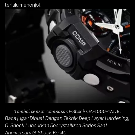
terlalu menonjol.
Tombol sensor compass G-Shock GA-1000-1ADR.
Baca juga :
Dibuat Dengan Teknik Deep Layer Hardening,
G-Shock Luncurkan Recrystallized Series Saat
Anniversary G-Shock Ke-40