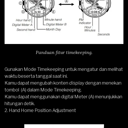
Panduan fitur timekeeping.
Gunakan Mode Timekeeping untuk mengatur dan melihat
waktu beserta tanggal saat ini.
Kamu dapat mengubah konten
display
dengan menekan
tombol (A) dalam Mode Timekeeping.
Kamu dapat menggunakan digital Meter (A) menunjukkan
hitungan detik.
2. Hand Home Position Adjustment