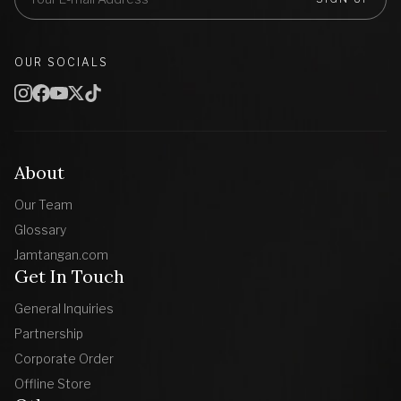
OUR SOCIALS
About
Our Team
Glossary
Jamtangan.com
Get In Touch
General Inquiries
Partnership
Corporate Order
Offline Store