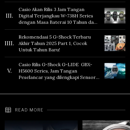
Casio Akan Rilis 3 Jam Tangan
III.
Digital Terjangkau W-738H Series
dengan Masa Baterai 10 Tahun dan
Fitur Vibration
Rekomendasi 5 G-Shock Terbaru
IIII.
Akhir Tahun 2025 Part 1, Cocok
Untuk Tahun Baru!
Casio Rilis G-Shock G-LIDE GBX-
V.
H5600 Series, Jam Tangan
Peselancar yang dilengkapi Sensor
Heart Rate
READ MORE