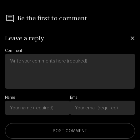
Be the first to comment
Leave a reply
Comment
Name
Email