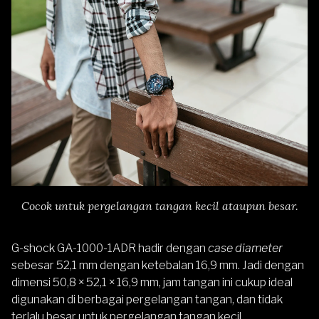
Cocok untuk pergelangan tangan kecil ataupun besar.
G-shock GA-1000-1ADR hadir dengan
case diameter
sebesar 52,1 mm dengan ketebalan 16,9 mm. Jadi dengan
dimensi 50,8 × 52,1 × 16,9 mm, jam tangan ini cukup ideal
digunakan di berbagai pergelangan tangan, dan tidak
terlalu besar untuk pergelangan tangan kecil.