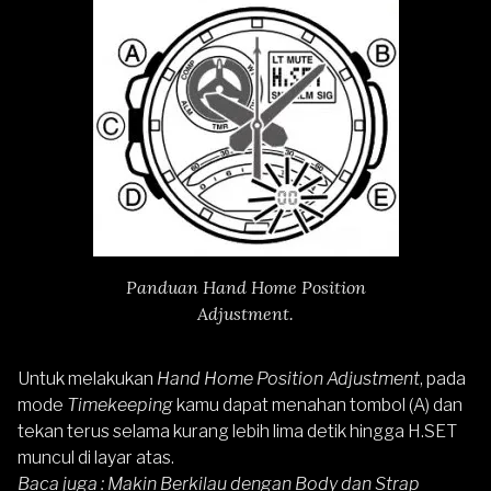
Panduan Hand Home Position
Adjustment.
Untuk melakukan
Hand Home Position Adjustment
, pada
mode
Timekeeping
kamu dapat menahan tombol (A) dan
tekan terus selama kurang lebih lima detik hingga H.SET
muncul di layar atas.
Baca juga :
Makin Berkilau dengan Body dan Strap