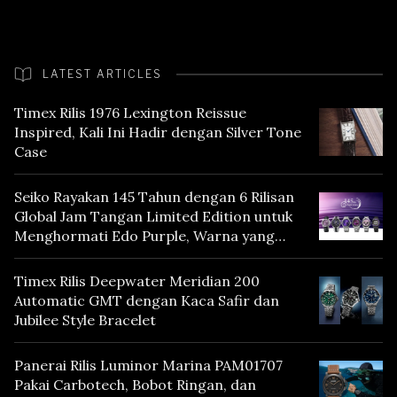
LATEST ARTICLES
Timex Rilis 1976 Lexington Reissue
Inspired, Kali Ini Hadir dengan Silver Tone
Case
Seiko Rayakan 145 Tahun dengan 6 Rilisan
Global Jam Tangan Limited Edition untuk
Menghormati Edo Purple, Warna yang
Mencerminkan Warisan Tokyo
Timex Rilis Deepwater Meridian 200
Automatic GMT dengan Kaca Safir dan
Jubilee Style Bracelet
Panerai Rilis Luminor Marina PAM01707
Pakai Carbotech, Bobot Ringan, dan