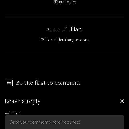
#Franck Muller
Han
AUTHOR
Editor
at
Jamtangan.com
Be the first to comment
Leave a reply
Comment