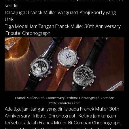
sendiri.
Baca juga :
Franck Muller Vanguard: Arloji Sporty yang
Unik
Tiga Model Jam Tangan Franck Muller 30th Anniversary
‘Tribute’ Chronograph
Franck Muller 30th Anniversary ‘Tribute’ Chronograph. Sumber:
Fratellowatches.com
Ada tiga jam tangan yang dirilis pada Franck Muller 30th
Anniversary ‘Tribute’ Chronograph. Ketiga jam tangan
tersebut adalah Franck Muller Bi-Compax Chronograph,