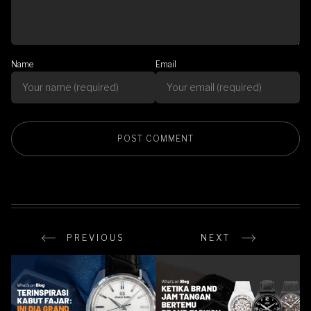
Name
Email
PREVIOUS
NEXT