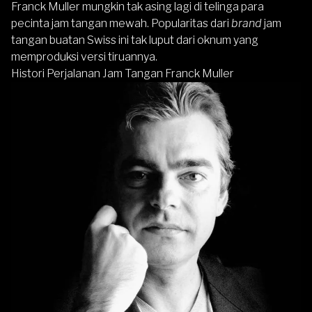
Franck Muller mungkin tak asing lagi di telinga para
pecinta jam tangan mewah
. Popularitas dari
brand
jam
tangan buatan Swiss ini tak luput dari oknum yang
memproduksi versi tiruannya.
Histori Perjalanan Jam Tangan Franck Muller