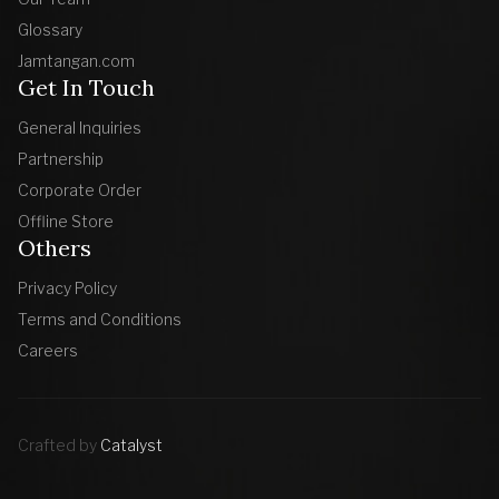
Glossary
Jamtangan.com
Get In Touch
General Inquiries
Partnership
Corporate Order
Offline Store
Others
Privacy Policy
Terms and Conditions
Careers
Crafted by
Catalyst