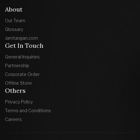
About
Our Team
Glossary
Jamtangan.com
Get In Touch
General Inquiries
Partnership
Corporate Order
Offline Store
Others
Privacy Policy
Terms and Conditions
Careers