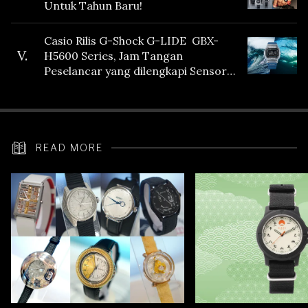
Untuk Tahun Baru!
Casio Rilis G-Shock G-LIDE GBX-
V.
H5600 Series, Jam Tangan
Peselancar yang dilengkapi Sensor
Heart Rate
READ MORE