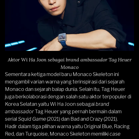
Aktor Wi Ha Joon sebagai brand ambassador Tag Heuer
Monaco
Sementara ketiga model baru Monaco Skeleton ini
mengambil varian warna yang terinspirasi dari sejarah
Monaco dan sejarah balap dunia. Selain itu, Tag Heuer
juga berkolaborasi dengan salah satu aktor terpopuler di
Korea Selatan yaitu Wi Ha Joon sebagai
brand
ambassador
Tag Heuer yang pernah bermain dalam
serial
Squid Game
(2021) dan Bad and Crazy (2021).
Hadir dalam tiga pilihan warna yaitu Original Blue, Racing
Red, dan Turquoise, Monaco Skeleton memiliki
case