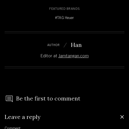
FEATURED BRANDS
#TAG Heuer
Han
AUTHOR
Editor
at
Jamtangan.com
Be the first to comment
Leave a reply
Comment