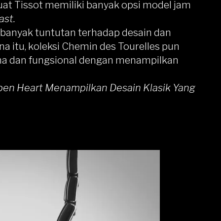
buat
Tissot
memiliki banyak opsi model jam
ast.
 banyak tuntutan terhadap desain dan
na itu, koleksi Chemin des Tourelles pun
na dan fungsional dengan menampilkan
pen Heart Menampilkan Desain Klasik Yang