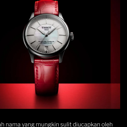
ah nama yang mungkin sulit diucapkan oleh