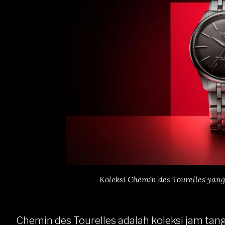
Koleksi Chemin des Tourelles yan
Chemin des Tourelles adalah koleksi jam tan