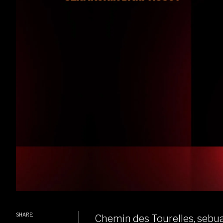
SHARE:
Chemin des Tourelles, sebu