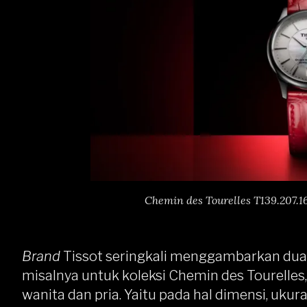
Chemin des Tourelles T139.207.1
Brand
Tissot seringkali menggambarkan dual
misalnya untuk koleksi Chemin des Tourelles
wanita dan pria. Yaitu pada hal dimensi, ukur