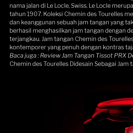
nama jalan di Le Locle, Swiss. Le Locle merup
tahun 1907. Koleksi Chemin des Tourelles m
dan keanggunan sebuah jam tangan yang tak 
berhasil menghasilkan jam tangan dengan 
terjangkau. Jam tangan Chemin des Tourelle
kontemporer yang penuh dengan kontras ta
Baca juga :
Review Jam Tangan Tissot PRX 
Chemin des Tourelles Didesain Sebagai Jam 