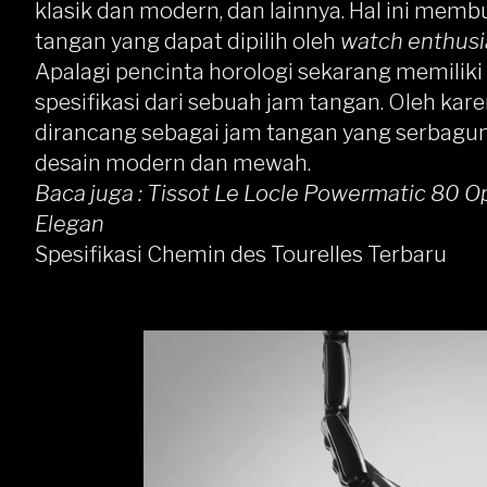
klasik dan modern, dan lainnya. Hal ini mem
tangan yang dapat dipilih oleh
watch enthusi
Apalagi pencinta horologi sekarang memiliki
spesifikasi dari sebuah jam tangan. Oleh kare
dirancang sebagai jam tangan yang serbagu
desain modern dan mewah.
Baca juga :
Tissot Le Locle Powermatic 80 O
Elegan
Spesifikasi Chemin des Tourelles Terbaru