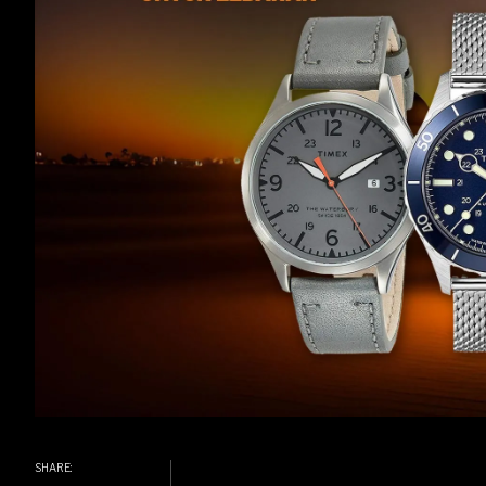
SHARE: