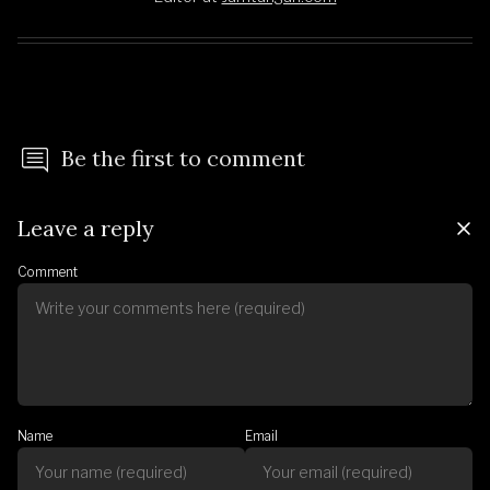
Be the first to comment
Leave a reply
Comment
Name
Email