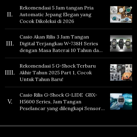
Rekomendasi 5 Jam tangan Pria
II.
Automatic Jepang Elegan yang
Cocok Dikoleksi di 2026
Casio Akan Rilis 3 Jam Tangan
III.
Digital Terjangkau W-738H Series
dengan Masa Baterai 10 Tahun dan
Fitur Vibration
Rekomendasi 5 G-Shock Terbaru
IIII.
Akhir Tahun 2025 Part 1, Cocok
Untuk Tahun Baru!
Casio Rilis G-Shock G-LIDE GBX-
V.
H5600 Series, Jam Tangan
Peselancar yang dilengkapi Sensor
Heart Rate