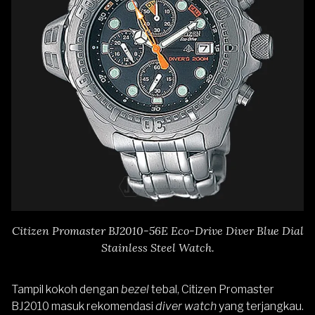
Citizen Promaster BJ2010-56E Eco-Drive Diver Blue Dial
Stainless Steel Watch.
Tampil kokoh dengan
bezel
tebal,
Citizen Promaster
BJ2010
masuk rekomendasi
diver watch
yang terjangkau.