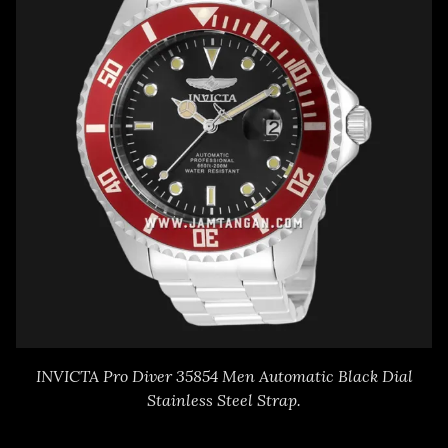
INVICTA Pro Diver 35854 Men Automatic Black Dial
Stainless Steel Strap.