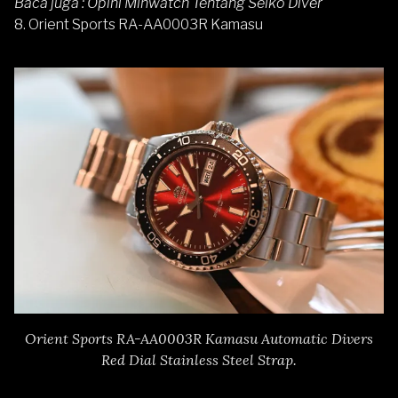
Baca juga :
Opini Minwatch Tentang Seiko Diver
8.
Orient Sports
RA-AA0003R Kamasu
Orient Sports RA-AA0003R Kamasu Automatic Divers
Red Dial Stainless Steel Strap.