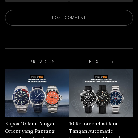
PREVIOUS
NEXT
Kupas 10 Jam Tangan
10 Rekomendasi Jam
Orient yang Pantang
Tangan Automatic