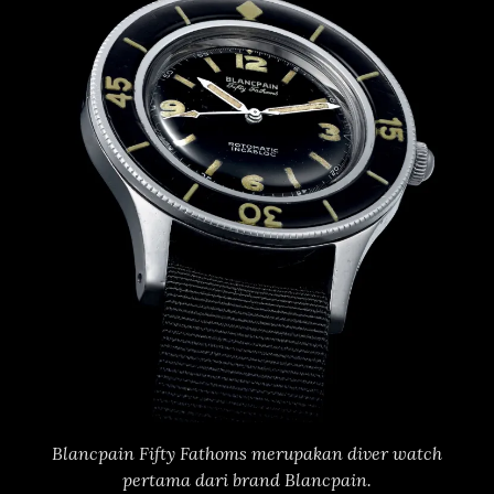
Blancpain Fifty Fathoms merupakan diver watch
pertama dari brand Blancpain.