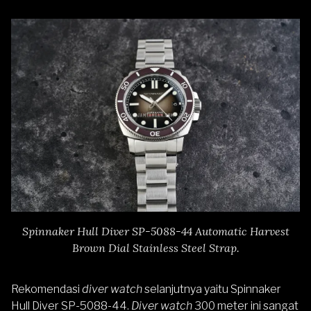
Spinnaker Hull Diver SP-5088-44 Automatic Harvest
Brown Dial Stainless Steel Strap.
Rekomendasi
diver watch
selanjutnya yaitu
Spinnaker
Hull Diver SP-5088-44
.
Diver watch
300 meter ini sangat