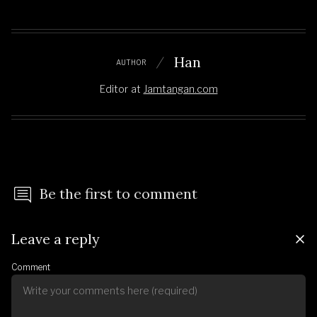
Han
AUTHOR
Editor
at
Jamtangan.com
Be the first to comment
Leave a reply
Comment