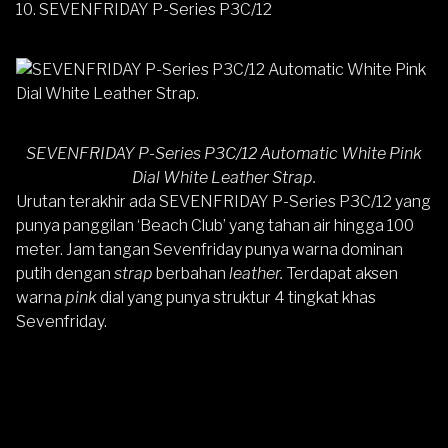
10. SEVENFRIDAY P-Series P3C/12
SEVENFRIDAY P-Series P3C/12 Automatic White Pink
Dial White Leather Strap.
Urutan terakhir ada
SEVENFRIDAY P-Series P3C/12
yang
punya panggilan ‘Beach Club’ yang tahan air hingga 100
meter. Jam tangan Sevenfriday punya warna dominan
putih dengan
strap
berbahan
leather.
Terdapat aksen
warna
pink
dial yang punya struktur 4 tingkat khas
Sevenfriday.