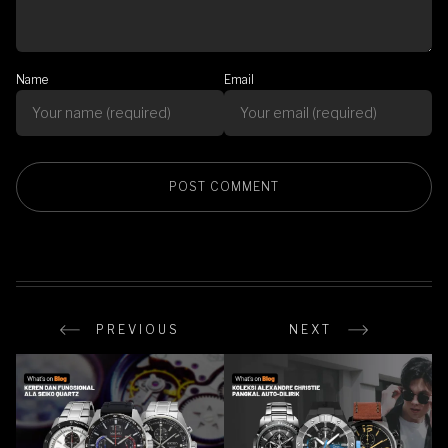
Name
Email
PREVIOUS
NEXT