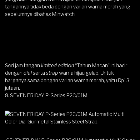
tangannya tidak beda dengan varian warna merah yang
sebelumnya dibahas Minwatch.
Seri jam tangan
limited edition
“Tahun Macan” ini hadir
dengan
dial
serta
strap
warna hijau gelap. Untuk
harganya sama dengan varian warna merah, yaitu Rp13
jutaan.
8. SEVENFRIDAY P-Series P2C/01M