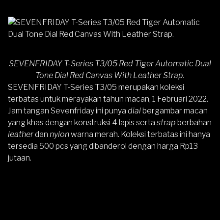
SEVENFRIDAY T-Series T3/05 Red Tiger Automatic Dual
Tone Dial Red Canvas With Leather Strap.
SEVENFRIDAY T-Series T3/05
merupakan koleksi
terbatas untuk merayakan tahun macan, 1 Februari 2022.
Jam tangan Sevenfriday ini punya
dial
bergambar macan
yang khas dengan konstruksi 4 lapis serta
strap
berbahan
leather
dan
nylon
warna merah. Koleksi terbatas ini hanya
tersedia 500 pcs yang dibanderol dengan harga Rp13
jutaan.