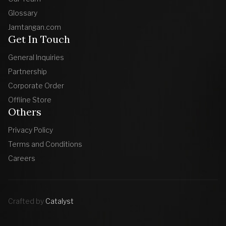
Glossary
Jamtangan.com
Get In Touch
General Inquiries
Partnership
Corporate Order
Offline Store
Others
Privacy Policy
Terms and Conditions
Careers
Crafted by
Catalyst