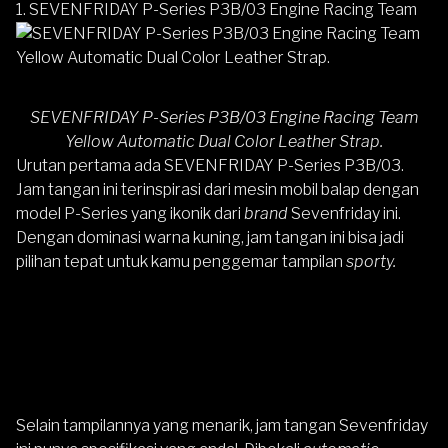
1. SEVENFRIDAY P-Series P3B/03 Engine Racing Team
SEVENFRIDAY P-Series P3B/03 Engine Racing Team
Yellow Automatic Dual Color Leather Strap.
Urutan pertama ada
SEVENFRIDAY P-Series P3B/03
.
Jam tangan ini terinspirasi dari mesin mobil balap dengan
model P-Series yang ikonik dari
brand
Sevenfriday ini.
Dengan dominasi warna kuning, jam tangan ini bisa jadi
pilihan tepat untuk kamu penggemar tampilan
sporty.
Selain tampilannya yang menarik, jam tangan Sevenfriday