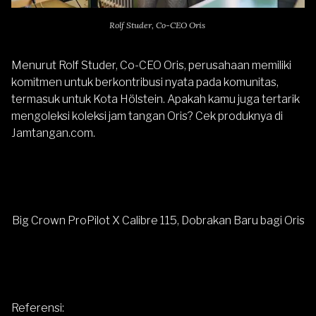
Rolf Studer, Co-CEO Oris
Menurut Rolf Studer, Co-CEO Oris, perusahaan memiliki
komitmen untuk berkontribusi nyata pada komunitas,
termasuk untuk Kota Hölstein. Apakah kamu juga tertarik
mengoleksi koleksi
jam tangan Oris
? Cek produknya di
Jamtangan.com
.
Big Crown ProPilot X Calibre 115, Dobrakan Baru bagi Oris
Referensi: