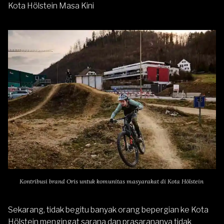
Kota Hölstein Masa Kini
Kontribusi brand Oris untuk komunitas masyarakat di Kota Hölstein
Sekarang, tidak begitu banyak orang bepergian ke Kota
Hölstein mengingat sarana dan prasarananya tidak