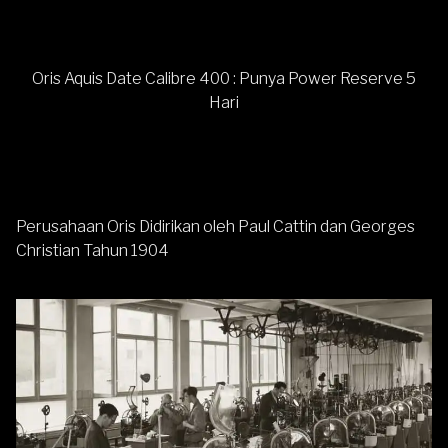
Oris Aquis Date Calibre 400 : Punya Power Reserve 5
Hari
Perusahaan Oris Didirikan oleh Paul Cattin dan Georges
Christian Tahun 1904