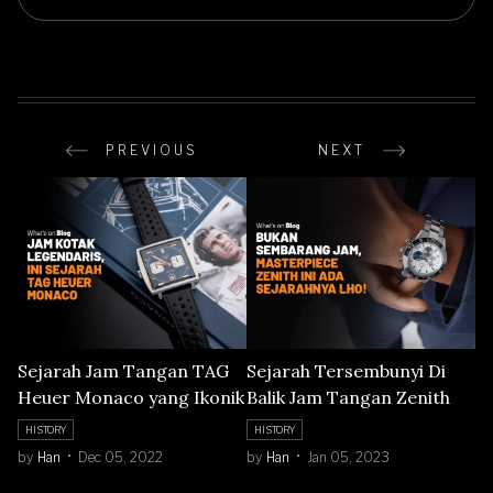
PREVIOUS
NEXT
Sejarah Jam Tangan TAG
Sejarah Tersembunyi Di
Heuer Monaco yang Ikonik
Balik Jam Tangan Zenith
HISTORY
HISTORY
by
Han
Dec 05, 2022
by
Han
Jan 05, 2023