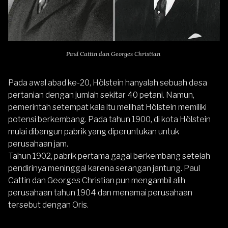
Paul Cattin dan Georges Christian
Pada awal abad ke-20, Hölstein hanyalah sebuah desa
pertanian dengan jumlah sekitar 40 petani. Namun,
pemerintah setempat kala itu melihat Hölstein memiliki
potensi berkembang. Pada tahun 1900, di kota Hölstein
mulai dibangun pabrik yang diperuntukan untuk
perusahaan jam.
Tahun 1902, pabrik pertama gagal berkembang setelah
pendirinya meninggal karena serangan jantung. Paul
Cattin dan Georges Christian pun mengambil alih
perusahaan tahun 1904 dan menamai perusahaan
tersebut dengan
Oris
.