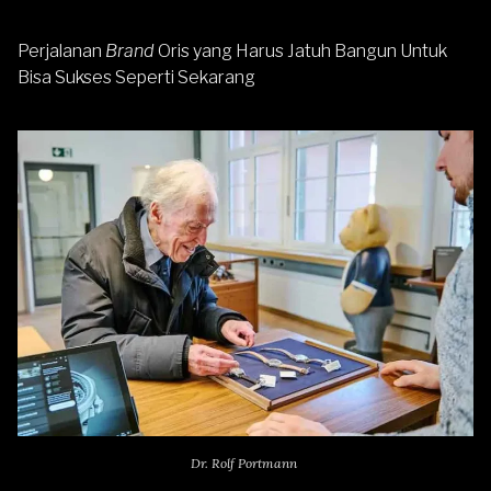
Perjalanan
Brand
Oris yang Harus Jatuh Bangun Untuk
Bisa Sukses Seperti Sekarang
Dr. Rolf Portmann