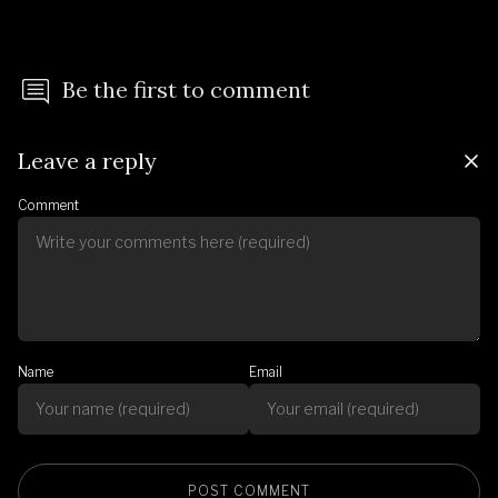
Be the first to comment
Leave a reply
Comment
Name
Email