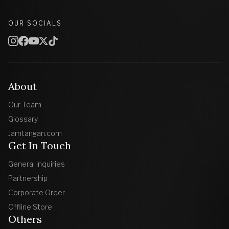
OUR SOCIALS
About
Our Team
Glossary
Jamtangan.com
Get In Touch
General Inquiries
Partnership
Corporate Order
Offline Store
Others