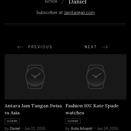
Daniel
AUTHOR
Subscriber
at
Jamtangan.com
PREVIOUS
NEXT
Antara Jam Tangan Swiss
Fashion 101: Kate Spade
vs Asia
watches
HISTORY
HISTORY
by
Daniel
Jun 22, 2016
by
Aulia Ikhsanti
Jun 24, 2016