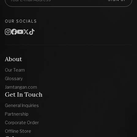
OUR SOCIALS
About
Our Team
Glossary
Jamtangan.com
Get In Touch
General Inquiries
Partnership
Corporate Order
Offline Store