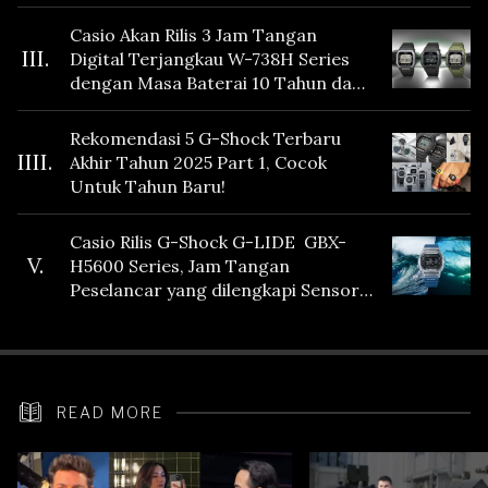
Casio Akan Rilis 3 Jam Tangan
III.
Digital Terjangkau W-738H Series
dengan Masa Baterai 10 Tahun dan
Fitur Vibration
Rekomendasi 5 G-Shock Terbaru
IIII.
Akhir Tahun 2025 Part 1, Cocok
Untuk Tahun Baru!
Casio Rilis G-Shock G-LIDE GBX-
V.
H5600 Series, Jam Tangan
Peselancar yang dilengkapi Sensor
Heart Rate
READ MORE