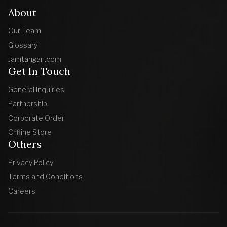
About
Our Team
Glossary
Jamtangan.com
Get In Touch
General Inquiries
Partnership
Corporate Order
Offline Store
Others
Privacy Policy
Terms and Conditions
Careers