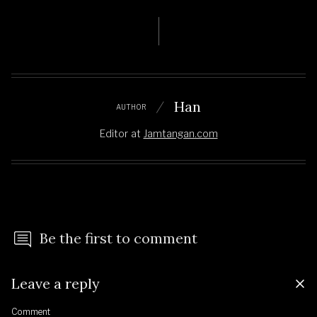
Han
AUTHOR
Editor
at
Jamtangan.com
Be the first to comment
Leave a reply
Comment