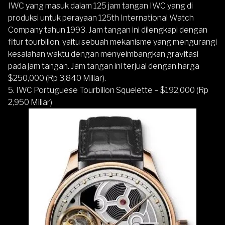
IWC yang masuk dalam 125 jam tangan IWC yang di
produksi untuk perayaan 125th International Watch
Company tahun 1993. Jam tangan ini dilengkapi dengan
fitur tourbillon, yaitu sebuah mekanisme yang mengurangi
kesalahan waktu dengan menyeimbangkan gravitasi
pada jam tangan. Jam tangan ini terjual dengan harga
$250,000 (Rp 3,840 Miliar).
5. IWC Portuguese Tourbillon Squelette – $192,000 (Rp
2,950 Miliar)