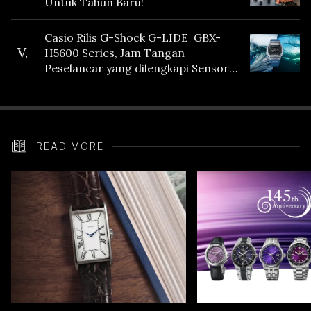
Untuk Tahun Baru!
Casio Rilis G-Shock G-LIDE GBX-
V.
H5600 Series, Jam Tangan
Peselancar yang dilengkapi Sensor
Heart Rate
READ MORE