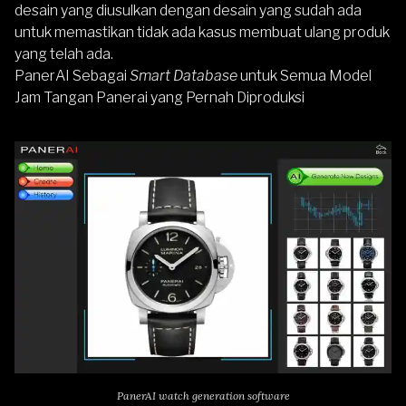
desain yang diusulkan dengan desain yang sudah ada
untuk memastikan tidak ada kasus membuat ulang produk
yang telah ada.
PanerAI Sebagai
Smart Database
untuk Semua Model
Jam Tangan Panerai yang Pernah Diproduksi
PanerAI watch generation software