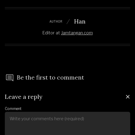
Han
AUTHOR
Editor
at
Jamtangan.com
Be the first to comment
Leave a reply
Comment