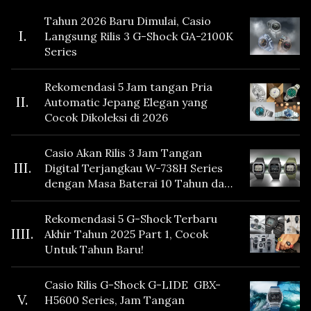
Tahun 2026 Baru Dimulai, Casio
I.
Langsung Rilis 3 G-Shock GA-2100K
Series
Rekomendasi 5 Jam tangan Pria
II.
Automatic Jepang Elegan yang
Cocok Dikoleksi di 2026
Casio Akan Rilis 3 Jam Tangan
III.
Digital Terjangkau W-738H Series
dengan Masa Baterai 10 Tahun dan
Fitur Vibration
Rekomendasi 5 G-Shock Terbaru
IIII.
Akhir Tahun 2025 Part 1, Cocok
Untuk Tahun Baru!
Casio Rilis G-Shock G-LIDE GBX-
V.
H5600 Series, Jam Tangan