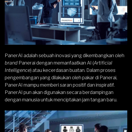
PanerAI adalah sebuah inovasi yang dikembangkan oleh
brand
Panerai
dengan memanfaatkan AI (
Artificial
Intelligence
) atau kecerdasan buatan. Dalam proses
pengembangan yang dilakukan oleh pakar di Panerai,
PanerAI mampu memberi saran positif dan inspiratif.
PanerAI pun akan digunakan secara berdampingan
dengan manusia untuk menciptakan jam tangan baru.