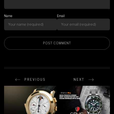
Name
Email
PREVIOUS
NEXT